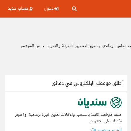
دخول
حساب جديد
 مع معلمين وطلاب يسعون لتحقيق المعرفة والتفوق.
عن المجتمع
أطلق موقعك الإلكتروني في دقائق
صمم موقعك كاملا بالسحب والإفلات بدون خبرة برمجية، واحجز
مكانك على الإنترنت.
أنشئ موقعك الآن