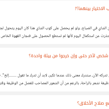
لاختيار بينهما؟!
 من الشاي في الصباح، ولو لم يحصل على كوب الشاي هذا كان اليوم يتحول ل
 اعتذرت عن استكمال اليوم لأنها لم تستطع الحصول على فنجان القهوة الخاص
 شخص لآخر حتى وإن خرجوا من بيئة واحدة؟
ب
 صلاح الأخلاق؟