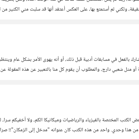
اتي على اليوتيوب بشكل
ض الكتب المختصة بالفيزياء والرياضيات وميكانيكا الكم، ولا أخفيكم سرا، لم
 من هذا وحدي. واحد من هذه الكتب كان عنوانه "مدخل إلى الزمكان"!! صراح