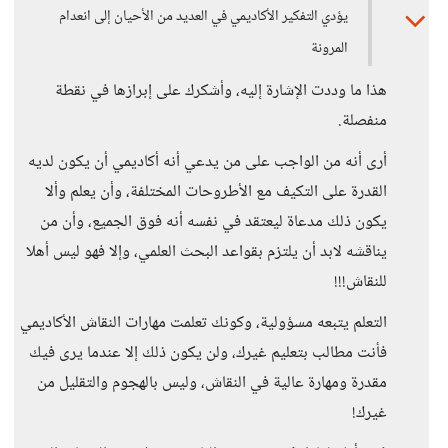
يؤدي التفكير الأكاديمي في العديد من الأحيان إلى انعدام
المرونة
هذا ما وددت الإشارة إليه، وأشكرك على إبرازها في نقطة
منفصلة.
أرى أنه من الواجب على من يدعي أنه أكاديمي أن يكون لديه
القدرة على التكيف مع الأطروحات المختلفة، وأن يعلم وألا
يكون ذلك مدعاة ليعتقد في نفسه أنه فوق الجميع، وأن من
يناقشه لابد أن يلتزم بقواعد البحث العلمي، وإلا فهو ليس أهلا
للنقاش!!!
التعلم يتبعه مسؤولية، وكونك تعلمت مهارات النقاش الأكاديمي
فأنت مطالب بتعليم غيرك، ولن يكون ذلك إلا عندما يرى فيك
مقدرة ومهارة عالية في النقاش، وليس بالهجوم والتقليل من
غيرك!