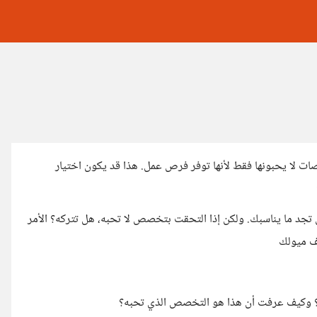
ات لا يحبونها فقط لأنها توفر فرص عمل. هذا قد يكون اختيار
 تجد ما يناسبك. ولكن إذا التحقت بتخصص لا تحبه، هل تتركه؟ الأمر
ف ميولك
ك؟ وكيف عرفت أن هذا هو التخصص الذي تحبه؟