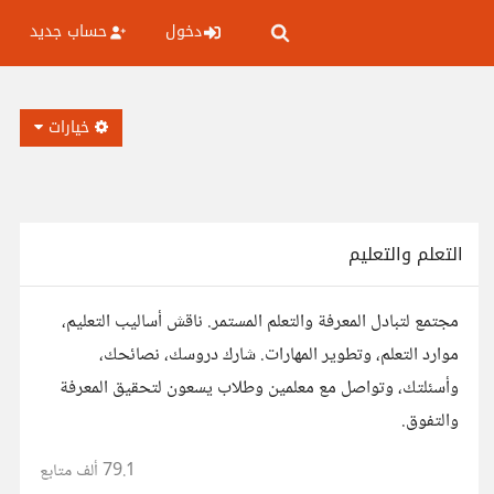
دخول
حساب جديد
خيارات
التعلم والتعليم
مجتمع لتبادل المعرفة والتعلم المستمر. ناقش أساليب التعليم،
موارد التعلم، وتطوير المهارات. شارك دروسك، نصائحك،
وأسئلتك، وتواصل مع معلمين وطلاب يسعون لتحقيق المعرفة
والتفوق.
79.1 ألف
متابع