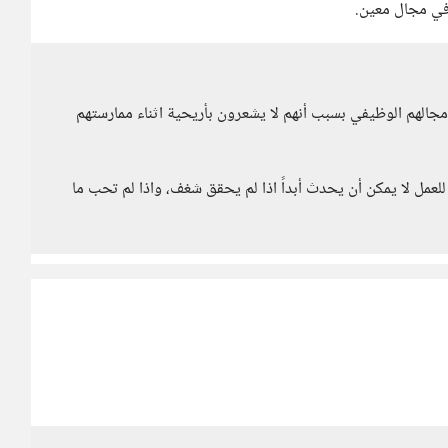
 في مجال معين.
مجالهم الوظيفي بسبب أنهم لا يشعرون بأريحية اثناء ممارستهم
عمل لا يمكن أن يحدث أبداً اذا لم يحقق شغف، واذا لم تحب ما