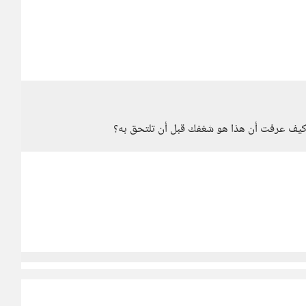
كيف عرفت أن هذا هو شغفك قبل أن تلتحق به؟