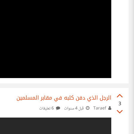
الرجل الذي دفن كلبه في مقابر المسلمين
3
Taraef
قبل 4 سنوات
6 تعليقات