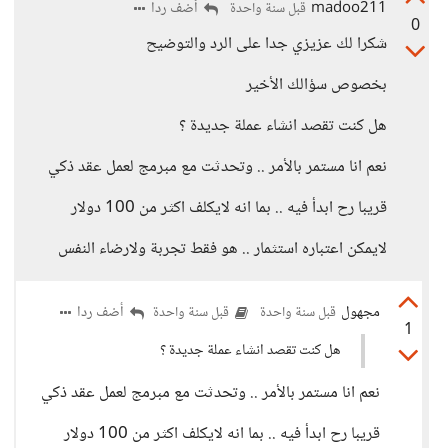
madoo211
أضف ردا
قبل سنة واحدة
0
شكرا لك عزيزي جدا على الرد والتوضيح
بخصوص سؤالك الأخير
هل كنت تقصد انشاء عملة جديدة ؟
نعم انا مستمر بالأمر .. وتحدثت مع مبرمج لعمل عقد ذكي
قريبا رح ابدأ فيه .. بما انه لايكلف اكثر من 100 دولار
لايمكن اعتباره استثمار .. هو فقط تجربة ولارضاء النفس
مجهول
أضف ردا
قبل سنة واحدة
قبل سنة واحدة
1
هل كنت تقصد انشاء عملة جديدة ؟
نعم انا مستمر بالأمر .. وتحدثت مع مبرمج لعمل عقد ذكي
قريبا رح ابدأ فيه .. بما انه لايكلف اكثر من 100 دولار