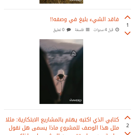
فاقد الشيء بليغ في وصفه!!
1
قبل 4 سنوات
فلسفة
0 تعليق
كتابي الذي اكتبه يهتم بالمشاريع الابتكارية: مثلا
2
مثل هذا الوصف للمشروع ماذا يسمى هل نقول