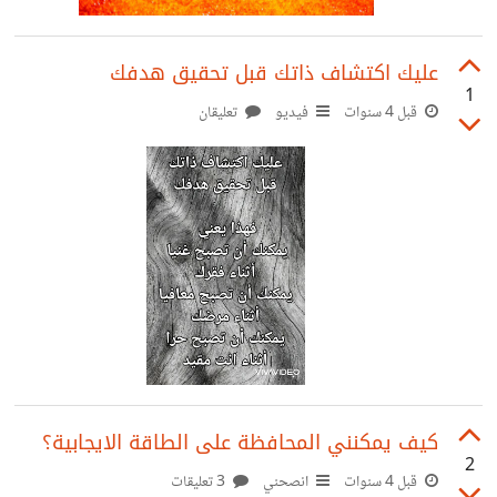
عليك اكتشاف ذاتك قبل تحقيق هدفك
1
قبل 4 سنوات
فيديو
تعليقان
كيف يمكنني المحافظة على الطاقة الايجابية؟
2
قبل 4 سنوات
انصحني
3 تعليقات