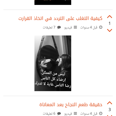
كيفية التغلب على التردد في اتخاذ القرارت
1
قبل 4 سنوات
فيديو
7 تعليقات
حقيقة طعم النجاح بعد المعاناة
3
قبل 4 سنوات
فيديو
6 تعليقات