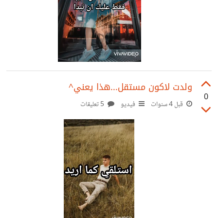
ولدت لاكون مستقل...هذا يعني^
0
قبل 4 سنوات
فيديو
5 تعليقات