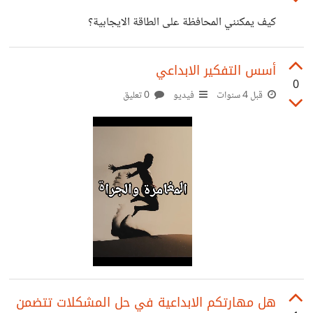
كيف يمكنني المحافظة على الطاقة الايجابية؟
أسس التفكير الابداعي
0
قبل 4 سنوات
فيديو
0 تعليق
هل مهارتكم الابداعية في حل المشكلات تتضمن