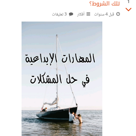
1
تلك الشروط؟
قبل 4 سنوات
أفكار
3 تعليقات