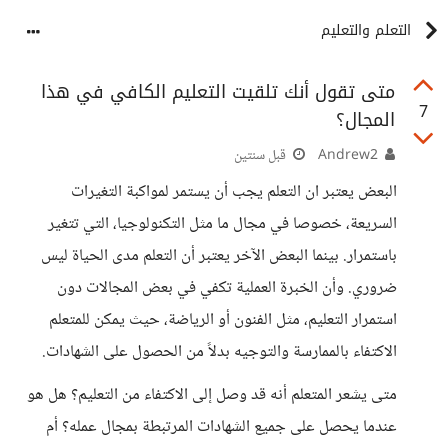
التعلم والتعليم
متى تقول أنك تلقيت التعليم الكافي في هذا
7
المجال؟
Andrew2
قبل سنتين
البعض يعتبر ان التعلم يجب أن يستمر لمواكبة التغيرات
السريعة، خصوصا في مجال ما مثل التكنولوجيا، التي تتغير
باستمرار. بينما البعض الآخر يعتبر أن التعلم مدى الحياة ليس
ضروري. وأن الخبرة العملية تكفي في بعض المجالات دون
استمرار التعليم، مثل الفنون أو الرياضة، حيث يمكن للمتعلم
الاكتفاء بالممارسة والتوجيه بدلاً من الحصول على الشهادات.
متى يشعر المتعلم أنه قد وصل إلى الاكتفاء من التعليم؟ هل هو
عندما يحصل على جميع الشهادات المرتبطة بمجال عمله؟ أم