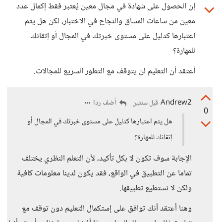
إن الحصول على شهادة في مجال معين يُعتبر فقط إكمال عدد
معين من ساعات المساق والنجاح في الاختبار، لكن هل يتم
اعتبارها كدليل على مستوى خبرتك في المجال أو إتقانك
للمهارة؟
أعتقد أن التعليم لن يتوقف مع التطور السريع للمجالات.
Andrew2
أضف ردا
قبل سنتين
0
هل يتم اعتبارها كدليل على مستوى خبرتك في المجال أو
إتقانك للمهارة؟
الإجابة سوف تكون لا بكل تأكيد، لأن التعلم النظري يختلف
تماما عن التطبيق في الواقع، فقد يكون لدينا معلومات كافية
ولكن لا نستطيع تطبيقها.
وهنا أعتقد أنك توافق على إستكمال التعليم دون توقف مع