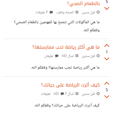
5
بالطعام الصحي؟
بل أبدأ من نقطة الصفر حتى تصل إلى النصر. وفقكم الله .
قبل سنتين
الصحة والطب
7 تعليقات
ما هي المأكولات التي تنصح بها للمهتمين بالطعام الصحي؟
وفقكم الله.
ما هي أكثر رياضة تحب ممارستها؟
1
قبل سنتين
اسأل I/O
تعليقان
ما هي أكثر رياضة تحب ممارستها؟ وفقكم الله.
كيف أثرت الرياضة على حياتك؟
5
قبل سنتين
اسأل I/O
7 تعليقات
كيف أثرت الرياضة على حياتك؟ وفقكم الله.