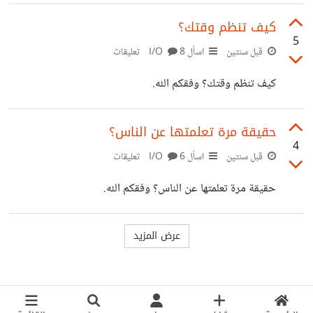
كيف تنظم وقتك؟
5
قبل سنتين
اسأل I/O
8 تعليقات
كيف تنظم وقتك؟ وفقكم الله.
حقيقة مرة تعلمتها عن الناس؟
4
قبل سنتين
اسأل I/O
6 تعليقات
حقيقة مرة تعلمتها عن الناس؟ وفقكم الله.