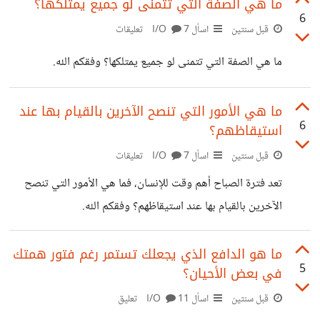
ما هي الصفة التي تتمنى لو جميع يمتلكها؟
6
قبل سنتين
اسأل I/O
7 تعليقات
ما هي الصفة التي تتمنى لو جميع يمتلكها؟ وفقكم الله.
ما هي الأمور التي تنصح الآخرين بالقيام بها عند
6
استيقاظهم؟
قبل سنتين
اسأل I/O
7 تعليقات
تعد فترة الصباح أهم وقت للإنسان، فما هي الأمور التي تنصح
الآخرين بالقيام بها عند استيقاظهم؟ وفقكم الله.
ما هو الدافع الذي يجعلك تستمر رغم فتور همتك
5
في بعض الأحيان؟
قبل سنتين
اسأل I/O
11 تعليق