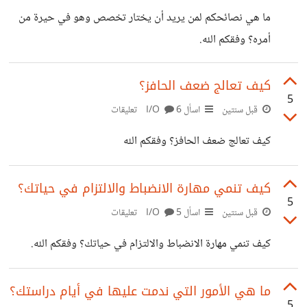
ما هي نصائحكم لمن يريد أن يختار تخصص وهو في حيرة من
أمره؟ وفقكم الله.
كيف تعالج ضعف الحافز؟
5
قبل سنتين
اسأل I/O
6 تعليقات
كيف تعالج ضعف الحافز؟ وفقكم الله
كيف تنمي مهارة الانضباط والالتزام في حياتك؟
5
قبل سنتين
اسأل I/O
5 تعليقات
كيف تنمي مهارة الانضباط والالتزام في حياتك؟ وفقكم الله.
ما هي الأمور التي ندمت عليها في أيام دراستك؟
5