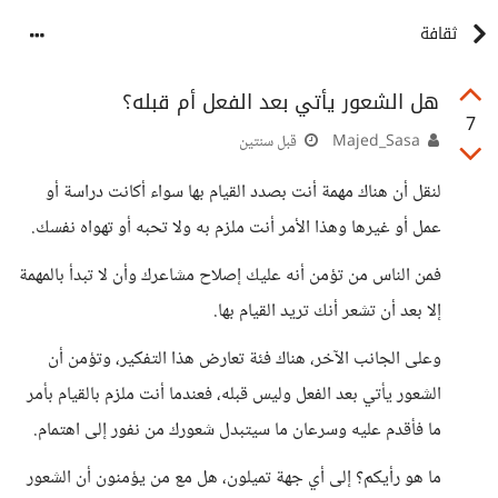
ثقافة
هل الشعور يأتي بعد الفعل أم قبله؟
7
Majed_Sasa
قبل سنتين
لنقل أن هناك مهمة أنت بصدد القيام بها سواء أكانت دراسة أو
عمل أو غيرها وهذا الأمر أنت ملزم به ولا تحبه أو تهواه نفسك.
فمن الناس من تؤمن أنه عليك إصلاح مشاعرك وأن لا تبدأ بالمهمة
إلا بعد أن تشعر أنك تريد القيام بها.
وعلى الجانب الآخر، هناك فئة تعارض هذا التفكير، وتؤمن أن
الشعور يأتي بعد الفعل وليس قبله، فعندما أنت ملزم بالقيام بأمر
ما فأقدم عليه وسرعان ما سيتبدل شعورك من نفور إلى اهتمام.
ما هو رأيكم؟ إلى أي جهة تميلون، هل مع من يؤمنون أن الشعور