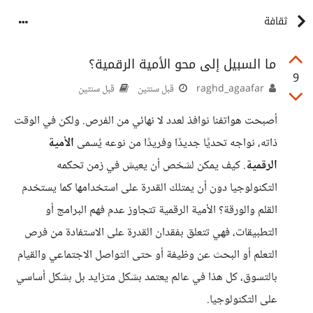
ثقافة
ما السبيل إلى محو الأمية الرقمية؟
9
raghd_agaafar
قبل سنتين
قبل سنتين
أصبحت هواتفنا نوافذ لعدد لا نهائي من الفرص. ولكن في الوقت
ذاته، نواجه تحديًا جديدًا وفريدًا من نوعه يُسمى
الأمية
الرقمية
. كيف يمكن لشخص أن يعيش في زمن تحكمه
التكنولوجيا دون أن يمتلك القدرة على استخدامها كما يستخدم
القلم والورقة؟ الأمية الرقمية تتجاوز عدم فهم البرامج أو
التطبيقات، فهي تتعلق بفقدان القدرة على الاستفادة من فرص
التعلم أو البحث عن وظيفة أو حتى التواصل الاجتماعي والقيام
بالتسوق، كل هذا في عالم يعتمد بشكل متزايد بل بشكل أساسي
على التكنولوجيا.