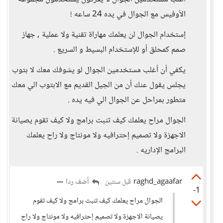
الأوفيس مع الجوال في يده 24 ساعه !
إستخدام الجوال لن يعلمك مهاراة تقنية ولا عملية , جهاز
صمم كمحلق أو للإستخدام البسيط و السريع .
يكفي أن أغلب مستخدمين الجوال لو يشوفك معك لا بتوب
يجلس يقول عنك أن من الجيل القديم مع الابتوب الي معك
متطور بمراحل عن الجوال الي فيه يده .
الجوال مراح يعلمك كيف تثبت برامج ولا كيف تقوم يصيانة
الاجهزة ولا تصميم إحترافيه ولا مونتاج ولا راح يعلمك
البرامج الإداريه .
raghd_agaafar
أضف ردا
قبل سنتين
-1
الجوال مراح يعلمك كيف تثبت برامج ولا كيف تقوم
يصيانة الاجهزة ولا تصميم إحترافيه ولا مونتاج ولا راح