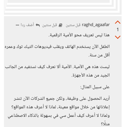
raghd_agaafar
أضف ردا
قبل سنتين
قبل سنتين
1
هذا ليس تعريف محو الأمية الرقمية.
الطفل الآن يستخدم الهاتف ويقلب فيديوهات التيك توك وعمره
أقل من سنة.
ليست هذه هي الأمية. الأمية ألا نعرف كيف نستفيد من الجانب
الجيد من هذه الأجهزة.
على سبيل المثال:
أريد الحصول على وظيفة، ولكن جميع الشركات الآن تنشر
إعلاناتها من خلال مواقع معينة، لماذا لا أعرف هذه المواقع؟
ولماذا لا أعرف كيف أعمل سي ڤي بسهولة بالذكاء الاصطناعي
مثلًا؟