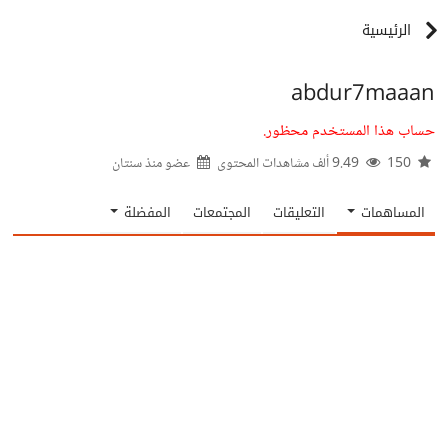
الرئيسية
abdur7maaan
حساب هذا المستخدم محظور.
150
9.49 ألف مشاهدات المحتوى
عضو منذ
سنتان
المساهمات
التعليقات
المجتمعات
المفضلة