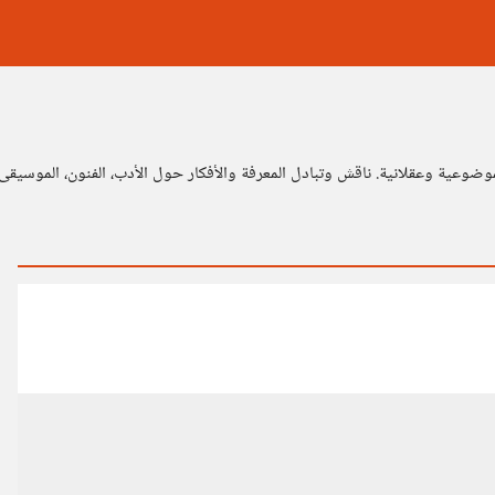
موضوعية وعقلانية. ناقش وتبادل المعرفة والأفكار حول الأدب، الفنون، الموسيقى،