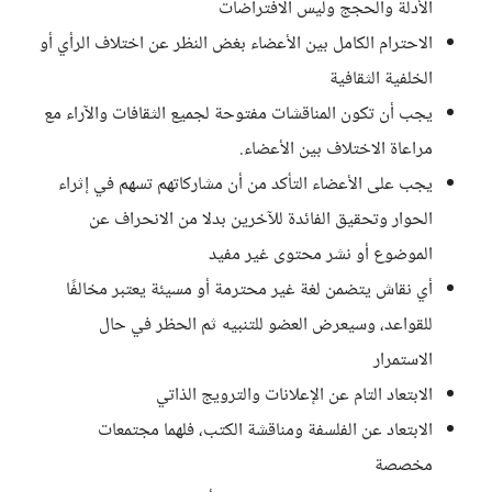
الأدلة والحجج وليس الافتراضات
الاحترام الكامل بين الأعضاء بغض النظر عن اختلاف الرأي أو
الخلفية الثقافية
يجب أن تكون المناقشات مفتوحة لجميع الثقافات والآراء مع
مراعاة الاختلاف بين الأعضاء.
يجب على الأعضاء التأكد من أن مشاركاتهم تسهم في إثراء
الحوار وتحقيق الفائدة للآخرين بدلا من الانحراف عن
الموضوع أو نشر محتوى غير مفيد
أي نقاش يتضمن لغة غير محترمة أو مسيئة يعتبر مخالفًا
للقواعد، وسيعرض العضو للتنبيه ثم الحظر في حال
الاستمرار
الابتعاد التام عن الإعلانات والترويج الذاتي
الابتعاد عن الفلسفة ومناقشة الكتب، فلهما مجتمعات
مخصصة