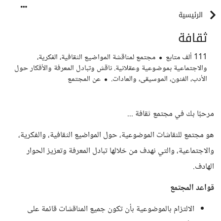
الرئيسية
ثقافة
111 ألف
متابع
مجتمع لمناقشة المواضيع الثقافية، الفكرية،
والاجتماعية بموضوعية وعقلانية. ناقش وتبادل المعرفة والأفكار حول
الأدب، الفنون، الموسيقى، والعادات.
عن المجتمع
مرحبًا بك في مجتمع ثقافة ...
هو مجتمع للنقاشات الموضوعية، حول المواضيع الثقافية، والفكرية،
والاجتماعية، والتي نهدف من خلالها تبادل المعرفة وتعزيز الحوار
الهادف.
قواعد المجتمع
الالتزام بالموضوعية بأن تكون جميع المناقشات قائمة على