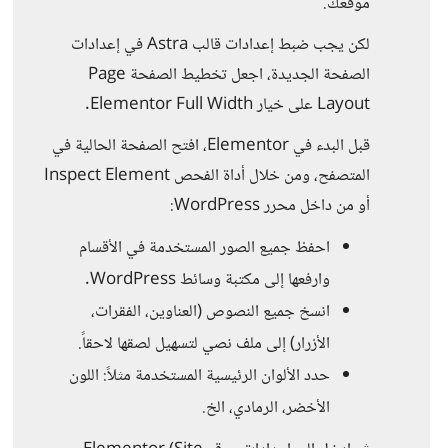
موقعك.
لكن يجب ضبط إعدادات قالب Astra في إعدادات
الصفحة الجديدة، اجعل تخطيط الصفحة Page
Layout على خيار Elementor Full Width.
قبل البدء في Elementor، افتح الصفحة الحالية في
المتصفح، ومن خلال أداة الفحص Inspect Element
أو من داخل محرر WordPress:
احفظ جميع الصور المستخدمة في الأقسام
وارفعها إلى مكتبة وسائط WordPress.
انسخ جميع النصوص (العناوين، الفقرات،
الأزرار) إلى ملف نصي لتسهيل لصقها لاحقاً.
حدد الألوان الرئيسية المستخدمة مثلاً: اللون
الأخضر، الرمادي، الخ.