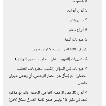
5 جنسيات.
5 ألوان أبواب.
5 مشروبات.
5 أنواع طعام.
5 حيوانات أليفة.
لكن في اللغز الذي أرسلته لا توجد سوى:
4 مشروبات (القهوة، الشاي، الحليب، عصير البرتقال).
4 حيوانات قبل السؤال (الكلب، الحلزونات، الثعلب،
الحصان)، ثم يُسأل عن الحمار الوحشي، أي ينقص حيوان
خامس.
4 ألوان (الأحمر، الأخضر، العاجي، الأصفر، والأزرق مذكور
فقط في دليل 15 وليس ضمن قائمة المنازل بشكل كامل).