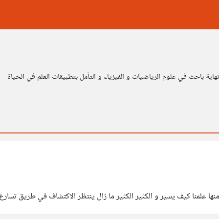
اية باحث في علوم الرياضيات و الفيزياء و التأمل بتطبيقات العلم في الحياة
منها علمنا كيف يسير و الكثير الكثير ما زال ينتظر الاكتشاف في طريق تسارع 