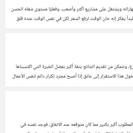
هاراته ويشتغل على مشاريع أكتر وأصعب، وفعليًا مستوى شغله اتحسن
 فبدأ يفكر إنه حان الوقت لرفع السعر لكن في نفس الوقت عنده قلق
ع، ونتمكن من تقديم النتائج بثقة أكبر بفضل الخبرة التي اكتسبناها
 هذا الاستقرار إلى عائق إذا أصبح مجرد تكرار دائم لنفس الأعمال
طلوب أكبر بكثير مما كان متوقعه عند الاتفاق، فوجد نفسه في