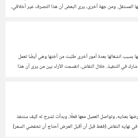
ليها المستقل. ومن جهة أخرى، يرى البعض أن هذا التصرف غير أخلاقي،
سبب انشغالها بعدة أمور أخرى طلبت من أختها وهي أيضًا تعمل
شارك في التنفيذ. خلال النقاش، انقسمت الآراء بين من يرى أن هذا
 بعنايه، وتواصل العميل معها فعلًا، وبدأت تشرح له كيف ستنفذ
ل في نهايه النقاش (فقط قبل أن أقبل العرض أحتاج أن تخفضي السعر)