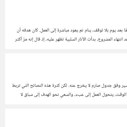
بعد يوم بلا توقف، ينام ثم يعود مباشرة إلى العمل. كان هدفه أن
هاء المشروع، بدأت الآثار السلبية تظهر عليه، إذ قال إنه مرّ أكثر
ر وفق جدول صارم لا يخرج عنه. لكن كثرة هذه النصائح التي تربط
الوقت، يتحول العمل إلى عبء، والسعي نحو الهدف إلى سباق لا