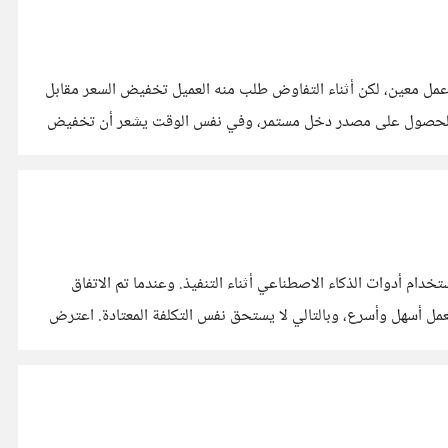
 معين، لكن أثناء التفاوض طلب منه العميل تخفيض السعر مقابل
ة للحصول على مصدر دخل مستمر، وفي نفس الوقت يشعر أن تخفيض
ام أدوات الذكاء الاصطناعي أثناء التنفيذ. وعندما تم الاتفاق
مل أسهل وأسرع، وبالتالي لا يستحق نفس التكلفة المعتادة. اعترض