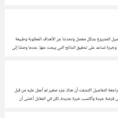
فاصيل المشروع بشكل مفصل وتحدثنا عن الأهداف المطلوبة وطبيعة
ة وخبرة تساعد على تحقيق النتائج التي يبحث عنها. عندما وصلنا إلى
يل المشروع تتوافق مع خبرتي.. لكن أثناء مراجعة التفاصيل اكتشفت أن هناك جزء صغير لم أعمل عليه من قبل
ل على فرصة جيدة وأكتسب خبرة جديدة، لكن في المقابل أخشى أن