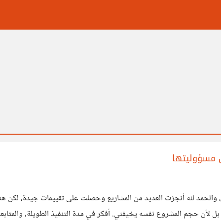
ل مسؤوليتها
 والحمد لله أنجزت العديد من المشاريع وحصلت على تقييمات جيدة، لكن هن
ه، بل لأن حجم المشروع نفسه يخيفني. أفكر في مدة التنفيذ الطويلة، والمتابع