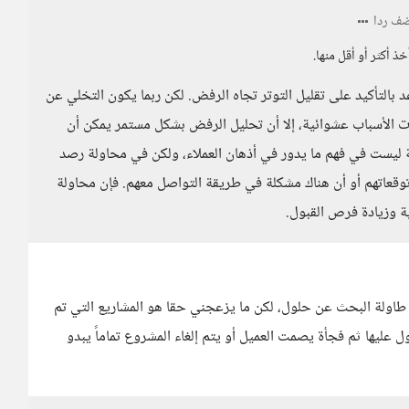
ف ردا
ذ أكثر أو أقل منها.
بالتأكيد على تقليل التوتر تجاه الرفض. لكن ربما يكون التخلي عن
دت الأسباب عشوائية، إلا أن تحليل الرفض بشكل مستمر يمكن أن
ة ليست في فهم ما يدور في أذهان العملاء، ولكن في محاولة رصد
وقعاتهم أو أن هناك مشكلة في طريقة التواصل معهم. فإن محاولة
 وزيادة فرص القبول.
 طاولة البحث عن حلول، لكن ما يزعجني حقا هو المشاريع التي تم
ليها ثم فجأة يصمت العميل أو يتم إلغاء المشروع تماماً يبدو