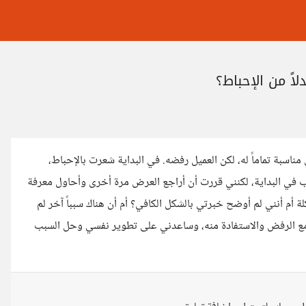
ً من الإحباط؟
اسبة تماماً له، لكن العميل رفضه. في البداية شعرت بالإحباط،
ب في البداية، لكنني قررت أن أراجع العرض مرة أخرى وأحاول معرفة
 أم أنني لم أوضح خبرتي بالشكل الكافي؟ أم أن هناك سبباً آخر لم
 مع الرفض والاستفادة منه، وساعدني على تطوير نفسي وحل السبب