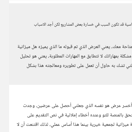
اسية قد تكون السبب في خسارة بعض المشاريع لكن أجد الاسباب
تاحة معك، يعني العرض الذي تم قبوله ما الذي يميزه هل ميزانية
كلة بمهاراتك لا تتطابق مع المهارات المطلوبة، يعني هو تحليل
التي تشك به حاول أن تعمل على تطويره ومعالجته هذا بشكل
لني أخسر عرض هو نفسه الذي جعلني أحصل على عرضين، وجدت
 بالمنصة للتو وعنده أخطاء إملائية في نص التقديم على
انية لجمعية خيرية بينما هذا أساس عملي، لذلك اقتنعت أن لا