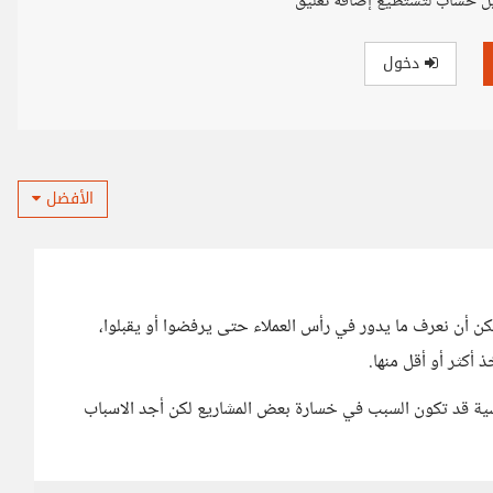
ل حساب لتستطيع إضافة تعليق
دخول
الأفضل
كن أن نعرف ما يدور في رأس العملاء حتى يرفضوا أو يقبلوا،
 أكثر أو أقل منها.
سية قد تكون السبب في خسارة بعض المشاريع لكن أجد الاسباب