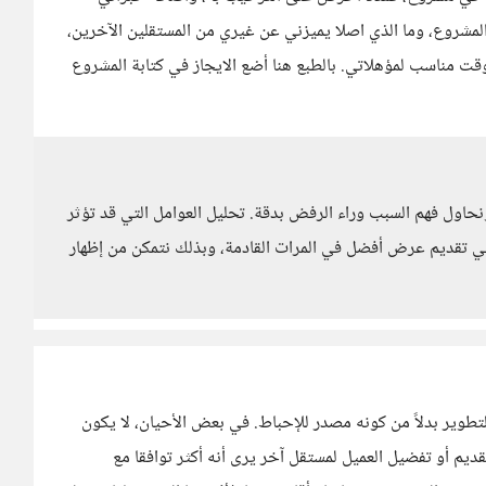
المشروع، وما الذي اصلا يميزني عن غيري من المستقلين الآخرين،
 مناسب لمؤهلاتي. بالطبع هنا أضع الايجاز في كتابة المشروع
اول فهم السبب وراء الرفض بدقة. تحليل العوامل التي قد تؤثر
في تقديم عرض أفضل في المرات القادمة، وبذلك نتمكن من إظهار
وير بدلاً من كونه مصدر للإحباط. في بعض الأحيان، لا يكون
م أو تفضيل العميل لمستقل آخر يرى أنه أكثر توافقا مع