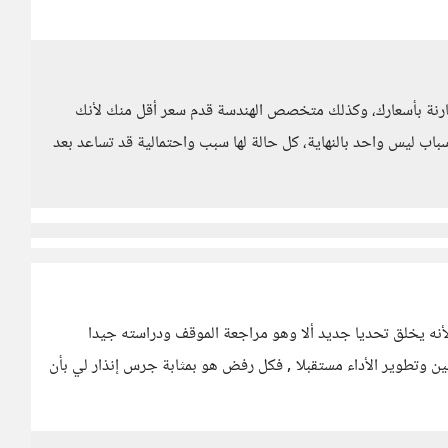
رنة بأسعارك، وكذلك متخصص الهندسة قدم سعر أقل منك لأنك
باب ليس واحد بالنهاية، كل حالة لها سبب واحتمالية قد تساعد بعد
نه يخلق تحديا جديد ألا وهو مراجعة الموقف ودراسته جيدا
ين وتطوير الأداء مستقبلا , فكل رفض هو بمثابة جرس إنذار لي بأن