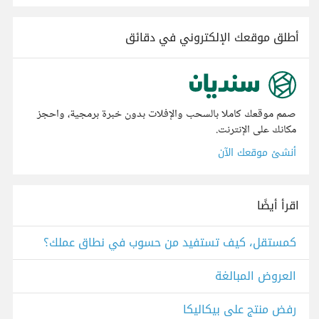
أطلق موقعك الإلكتروني في دقائق
صمم موقعك كاملا بالسحب والإفلات بدون خبرة برمجية، واحجز
مكانك على الإنترنت.
أنشئ موقعك الآن
اقرأ أيضًا
كمستقل، كيف تستفيد من حسوب في نطاق عملك؟
العروض المبالغة
رفض منتج على بيكاليكا