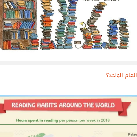
عام الواحد؟