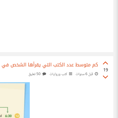
كم متوسط عدد الكتب التي يقرأها الشخص في ال
19
قبل 6 سنوات
كتب وروايات
50 تعليق