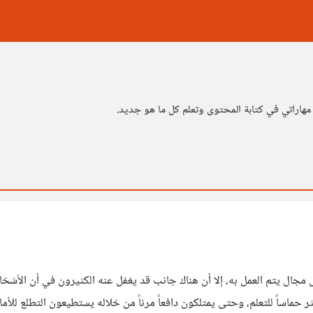
ر مهاراتي في كتابة المحتوى وتعلم كل ما هو جديد.
جال يتم العمل به، إلا أن هناك جانب قد يغفل عنه الكثيرون في أن الأشخاص 
ر حماساً للتعلم، وحتى يمتلكون دافعاً مرناً من خلاله يستطيعون التطلع لل