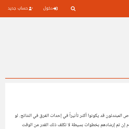
دخول
حساب جديد
المبتدئون قد يكونوا أكثر تأثيراً في إحداث الفرق في النتائج. لو
أمام إن تم إرشادهم بخطوات بسيطة لا تكلف ذلك القدر من الوقت