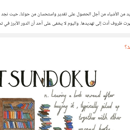
لعديد من الأشياء من أجل الحصول على تقدير واستحسان من حولنا، حيث نجد ف
رت ظروف أدت إلى تهديدها. واليوم لا يخفى على أحد أن الدور الأبرز في تحدي
ل
د؟