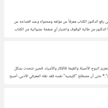
ى رفع الدكتور الكتاب معرفاً عن مؤلفه ومحتواه وعند افصاحه عن
لدكتور من طالبة الوقوف واختيار أي صفحة عشوائية من الكتاب
تعزيز الروح الأصيلة والقيّمة للأفكار والأشياء. فحين نتحدث بشكل
.* حتى أن مصطلح "كليشيه" نفسه فقد ثقله المعرفي الأدبي، أصبح