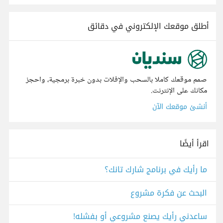
أطلق موقعك الإلكتروني في دقائق
صمم موقعك كاملا بالسحب والإفلات بدون خبرة برمجية، واحجز
مكانك على الإنترنت.
أنشئ موقعك الآن
اقرأ أيضًا
ما رأيك في برنامج شارك تانك؟
البحث عن فكرة مشروع
ساعدني رأيك يصنع مشروعي أو بفشله!