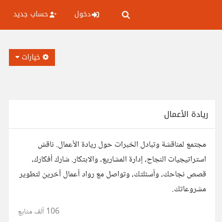
دخول
حساب جديد
خيارات
ريادة الأعمال
مجتمع لمناقشة وتبادل الخبرات حول ريادة الأعمال. ناقش
استراتيجيات النجاح، إدارة المشاريع، والابتكار. شارك أفكارك،
قصص نجاحك، وأسئلتك، وتواصل مع رواد أعمال آخرين لتطوير
مشروعاتك.
106 ألف
متابع