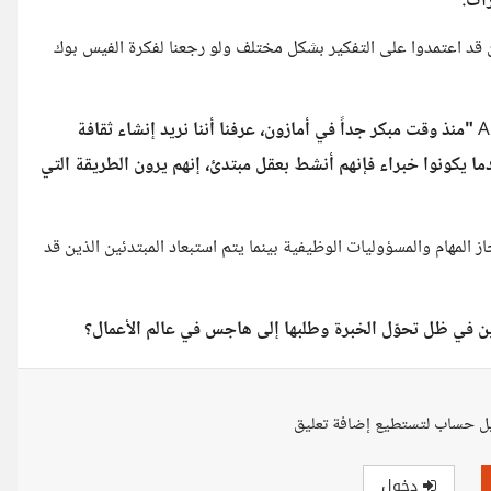
ات.
ن قد اعتمدوا على التفكير بشكل مختلف ولو رجعنا لفكرة الفيس بوك
"منذ وقت مبكر جداً في أمازون، عرفنا أننا نريد إنشاء ثقافة
ما يكونوا خبراء فإنهم أنشط بعقل مبتدئ، إنهم يرون الطريقة التي
از المهام والمسؤوليات الوظيفية بينما يتم استبعاد المبتدئين الذين قد
ئين في ظل تحوّل الخبرة وطلبها إلى هاجس في عالم الأعمال؟
ل حساب لتستطيع إضافة تعليق
دخول