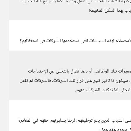
ثرة الشباب الباحث عن العمل وكثرة الكفاءات، مع قلة الخيارات
اب بهذا الشكل المخيف!
لاستسلام لهذه السياسات التي تستخدمها الشركات في استغلالهم؟
 مميزات تلك الوظائف، أو دعنا نقول بالتخلى عن الإحتياجات
ة، سيكون ذا تأثير كبير على قرار تلك الشركات، فالشركات لم تفعل
التخلي لما تمكنت الشركات منهم.
لى الشباب الذين يتم توظيفهم، لربما يسلبونهم حقهم في المغادرة
ال وجود عقد عمل.