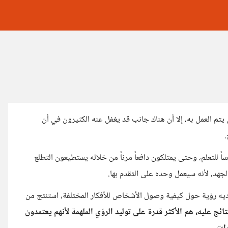
تم العمل به، إلا أن هناك جانب قد يغفل عنه الكثيرون في أن
.
اً للتعلم، وحتى يمتلكون دافعاً مرناً من خلاله يستطيعون التطلع
جهد، لأنه سيعمل وحده على التقدم بها.
 لديه رؤية حول كيفية وصول الأشخاص للأفكار المختلفة، استنتج من
ج عليه، هم الأكثر قدرة على توليد الرؤي الملهمة لأنهم يعتمدون