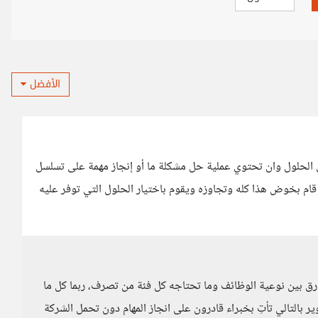
الأفضل
في الحلول وان تحتوي عملية حل مشكلة ما أو إنجاز مهمة على تسلسل
قام بخوض هذا كله وتجاوزه ويقوم باختيار الحلول التي توفر عليه
ارق بين نوعية الوظائف وما تحتاجه كل فئة من تصرف، ربما كل ما
 بالتالي تأتِ بخبراء قادرون على انجاز المهام دون تحمل الشركة