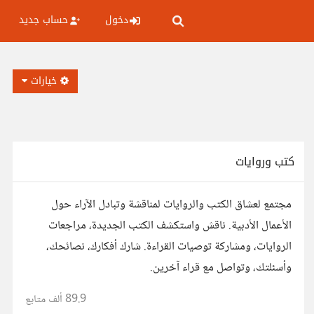
دخول
حساب جديد
خيارات
كتب وروايات
مجتمع لعشاق الكتب والروايات لمناقشة وتبادل الآراء حول
الأعمال الأدبية. ناقش واستكشف الكتب الجديدة، مراجعات
الروايات، ومشاركة توصيات القراءة. شارك أفكارك، نصائحك،
وأسئلتك، وتواصل مع قراء آخرين.
89.9 ألف
متابع