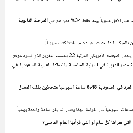
لأقل سنوياً بينما فقط 34% ممن هم في
المرحلة الثانوية
ن
بالمركز الأول حيث يقرأون من 4-5 كتب شهرياً!
يكي المرتبة 22 بحسب التقرير الذي نشره موقع
ة مصر العربية في المرتبة الخامسة والمملكة العربية السعودية في
فالفرد في مصر يقرأ ما مجموعه 7:30 ساعة في الأسبوع بينما يقرأ الفرد في السعودية 6:48 ساعة أسبوعياً متخطين بذلك المعدل
تي تقراها كل عام أو التي قرأتها العام الماضي؟