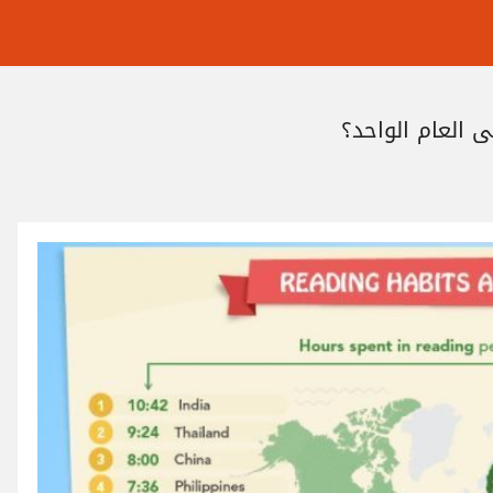
العام الواحد؟