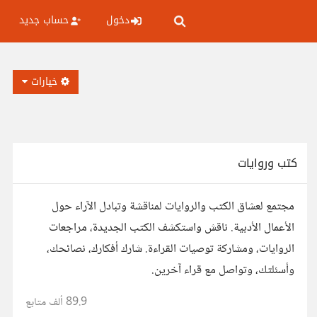
دخول
حساب جديد
خيارات
كتب وروايات
مجتمع لعشاق الكتب والروايات لمناقشة وتبادل الآراء حول
الأعمال الأدبية. ناقش واستكشف الكتب الجديدة، مراجعات
الروايات، ومشاركة توصيات القراءة. شارك أفكارك، نصائحك،
وأسئلتك، وتواصل مع قراء آخرين.
89.9 ألف
متابع