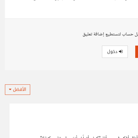
ل حساب لتستطيع إضافة تعليق
دخول
الأفضل