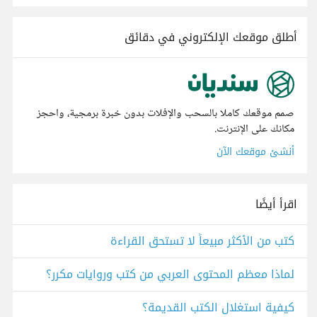
أطلق موقعك الإلكتروني في دقائق
صمم موقعك كاملا بالسحب والإفلات بدون خبرة برمجية، واحجز
مكانك على الإنترنت.
أنشئ موقعك الآن
اقرأ أيضًا
كتب من الأكثر مبيعاً لا تستحق القراءة
لماذا معظم المحتوى العربي من كتب وروايات مكرر؟
كيفية استغلال الكتب القديمة؟