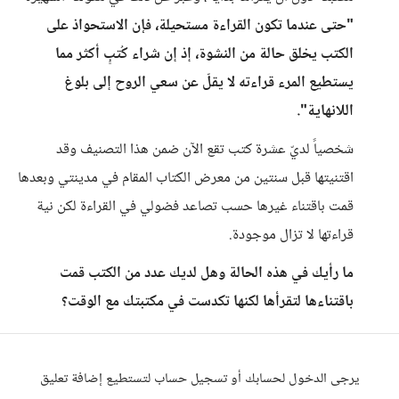
"حتى عندما تكون القراءة مستحيلة، فإن الاستحواذ على
الكتب يخلق حالة من النشوة، إذ إن شراء كُتبٍ أكثر مما
يستطيع المرء قراءته لا يقلّ عن سعي الروح إلى بلوغ
اللانهاية".
شخصياً لديّ عشرة كتب تقع الآن ضمن هذا التصنيف وقد
اقتنيتها قبل سنتين من معرض الكتاب المقام في مدينتي وبعدها
قمت باقتناء غيرها حسب تصاعد فضولي في القراءة لكن نية
قراءتها لا تزال موجودة.
ما رأيك في هذه الحالة وهل لديك عدد من الكتب قمت
باقتناءها لتقرأها لكنها تكدست في مكتبتك مع الوقت؟
يرجى الدخول لحسابك أو تسجيل حساب لتستطيع إضافة تعليق