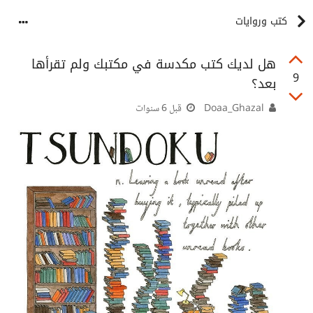
كتب وروايات
هل لديك كتب مكدسة في مكتبك ولم تقرأها
9
بعد؟
Doaa_Ghazal
قبل 6 سنوات