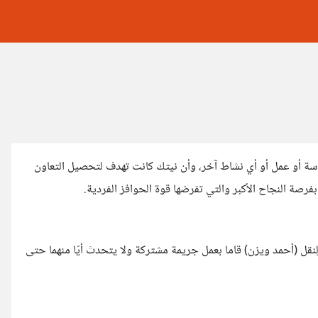
اسة أو عمل أو أي نشاط آخر، وأن نيتك كانت تهدف لتحصيل التعاون
صة النجاح الأكبر والتي تفرضها قوة الحوافز الفردية.
قل (أحمد ويزن) قاما بعمل جريمة مشتركة ولا يتحدث أيّا منهما حتى