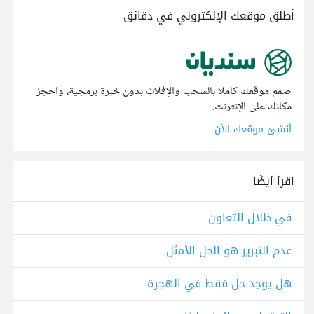
أطلق موقعك الإلكتروني في دقائق
صمم موقعك كاملا بالسحب والإفلات بدون خبرة برمجية، واحجز
مكانك على الإنترنت.
أنشئ موقعك الآن
اقرأ أيضًا
في ظلال التعاون
عدم التبرير هو الحل الأمثل
هل يوجد حل فقط في الهجرة