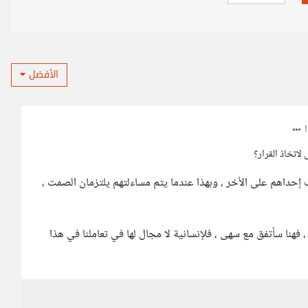
الأفضل
لاتخاذ القرار؟
ترف إحداهم على الأخر ، وبهذا عندما يتم مساءلتهم يلتزمان الصمت ،
 فهنا سأتفق مع سهى ، فلإنسانية لا مجال لها في تعاملنا في هذا