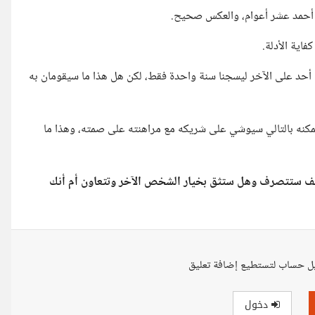
أحمد عشر أعوام، والعكس صحيح.
اية الأدلة.
ف أحد على الآخر ليسجنا سنة واحدة فقط، لكن هل هذا ما سيقومان به
مكنه بالتالي سيوشي على شريكه مع مراهنته على صمته، وهذا ما
يف ستتصرف وهل ستثق بخيار الشخص الآخر وتتعاون أم أنك
ل حساب لتستطيع إضافة تعليق
دخول