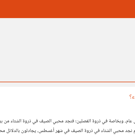
ء؟
ام، وبخاصة في ذروة الفصلين؛ فنجد محبي الصيف في ذروة الشتاء من بردٍ وأ
 نجد محبي الشتاء في ذروة الصيف في شهر أغسطس، يجادلون بالدلائل محبي 