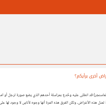
اض أخرى برأيكم؟
لماسنجر) قد انطلى عليه وخُدع بمراسلة أحدهم الذي يضع صورة لرجل أو امرأة
ثل هذه الأغراض، ولكن الفرق هذه المرة أنها وجوه لأناسٍ لا وجود لها على أ