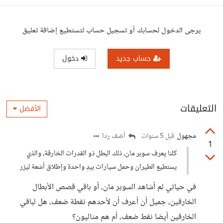
يرجى الدخول لحسابك أو تسجيل حساب لتستطيع إضافة تعليق
حساب جديد
دخول
التعليقات
الأفضل
مجهول
أضف ردا
قبل 5 سنوات
1
كلنا يعرف سوبر مان، ذلك البطل ذو القدرات الخارقة، والذي
يستطيع الطيران وحمل سيارات بيدٍ واحدة وإطلاق أشعة ليزر
في حياتي لم أشاهد السوبر مان، أو باقي قصص الأبطال
الخارقين، جميل أن أعرف أن لأحدهم نقطة ضعف، هل لباقي
الخارقين أيضا نقط ضعف، أم هم مثاليون؟