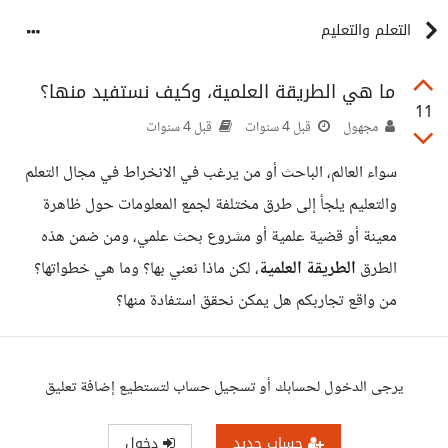
التعلم والتعليم
ما هي الطريقة العلمية، وكيف نستفيد منها؟
11
مجهول
قبل 4 سنوات
قبل 4 سنوات
سواء العالم، الباحث أو من يرغب في الانخراط في مجال التعلم
والتعليم يلجأ إلى طرق مختلفة لجمع المعلومات حول ظاهرة
معينة أو قضية علمية أو مشروع بحث علمي، ومن ضمن هذه
الطرق
الطريقة العلمية
، لكن ماذا نعني بها؟ وما هي خطواتها؟
من واقع تجاربكم هل يمكن نحقق استفادة منها؟
يرجى الدخول لحسابك أو تسجيل حساب لتستطيع إضافة تعليق
حساب جديد
دخول