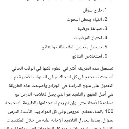
طرح سؤال
القيام ببعض البحوث
صياغة فرضية
اختبار الفرضيات
تسجيل وتحليل الملاحظات والنتائج
استخلاص النتائج
تستعمل هذه الطريقة أكثر في العلوم لكنها في الوقت الحالي
أصبحت تستخدم في كل المجالات، في السنوات الأخيرة تم
التعديل على منهج الدراسة في الجزائر وأصبحت هذه الطريقة
هي أصل المنهج والتلميذ هو الذي يصل لخلاصة الدرس مع
مساعدة الأستاذ حتى وإن لم يتم استخدامها بالطريقة الصحيحة
100 بالمئة، معظم الدروس وفي كل المواد يبدأ الأستاذ الدرس
بسؤال، بعدها يحاول التلاميذ الإجابة عليه من خلال المكتسبات