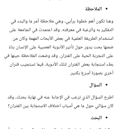
الملاحظة
وهنا تكون أهم خطوة برأيي، وهي ملاحظة أمر ما والبدء في
التفكير به والرغبة في معرفته. وقد اعتمدت في الجامعة على
استخدام الطريقة العلمية في بعض الأبحاث المهمة وكان من
ضمنها بحث يدور حول تأثير الأدوية العصبية على الإنسان بناءً
على التجربة الحية على الفئران. وقد وضعت الملاحظة حينها في
بطء استجابة بعض الفئران لتلك الأدوية، فيما تستجيب فئران
أخرى بصورة أسرع بكثير.
السؤال
اطرح السؤال الذي ترغب في الإجابة عنه في نهاية بحثك، وقد
كان سؤالي حول ما هي أسباب اختلاف الاستجابة بين الفئران؟
البحث