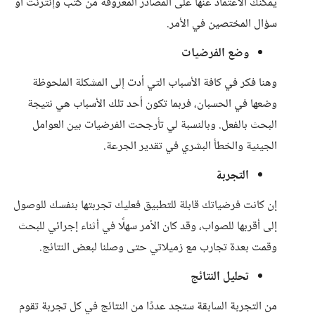
يمكنك الاعتماد عنها على المصادر المعروفة من كتب وإنترنت أو
سؤال المختصين في الأمر.
وضع الفرضيات
وهنا فكر في كافة الأسباب التي أدت إلى المشكلة الملحوظة
وضعها في الحسبان، فربما تكون أحد تلك الأسباب هي نتيجة
البحث بالفعل. وبالنسبة لي تأرجحت الفرضيات بين العوامل
الجينية والخطأ البشري في تقدير الجرعة.
التجربة
إن كانت فرضياتك قابلة للتطبيق فعليك تجربتها بنفسك للوصول
إلى أقربها للصواب، وقد كان الأمر سهلًا في أثناء إجرائي للبحث
وقمت بعدة تجارب مع زميلاتي حتى وصلنا لبعض النتائج.
تحليل النتائج
من التجربة السابقة ستجد عددًا من النتائج في كل تجربة تقوم