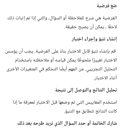
ضع فرضية
الفرضية هي شرح للملاحظة أو السؤال، والتي إذا تم إثبات ذلك
لاحقًا ، يمكن أن يصبح حقيقة.
إنشاء تنبؤ وإجراء اختبار
قم بإنشاء تنبؤ قابل للاختبار بناءً على الفرضية. يجب أن يؤسس
الاختبار تغييرًا ملحوظًا يمكن قياسه أو ملاحظته باستخدام
التحليل التجريبي. من المهم أيضًا التحكم في المتغيرات الأخرى
أثناء الاختبار.
تحليل النتائج والتوصل إلى نتيجة
استخدم المقاييس التي تم وضعها قبل الاختبار لمعرفة ما إذا
كانت النتائج تتطابق مع التنبؤ.
شارك الخاتمة أو حدد السؤال الذي تريد طرحه بعد ذلك