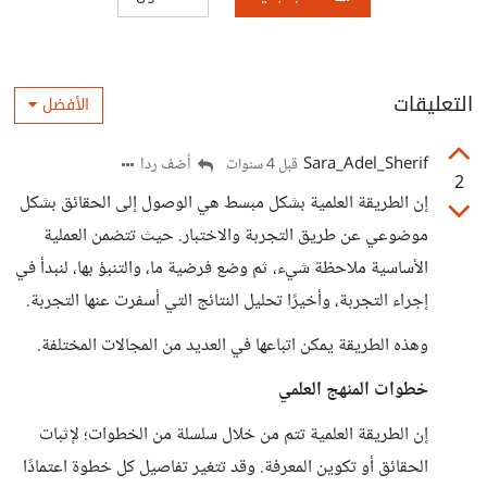
التعليقات
الأفضل
Sara_Adel_Sherif
أضف ردا
قبل 4 سنوات
2
إن الطريقة العلمية بشكل مبسط هي الوصول إلى الحقائق بشكل
موضوعي عن طريق التجربة والاختبار. حيث تتضمن العملية
الأساسية ملاحظة شيء، ثم وضع فرضية ما، والتنبؤ بها، لنبدأ في
إجراء التجربة، وأخيرًا تحليل النتائج التي أسفرت عنها التجربة.
وهذه الطريقة يمكن اتباعها في العديد من المجالات المختلفة.
خطوات المنهج العلمي
إن الطريقة العلمية تتم من خلال سلسلة من الخطوات؛ لإثبات
الحقائق أو تكوين المعرفة. وقد تتغير تفاصيل كل خطوة اعتمادًا