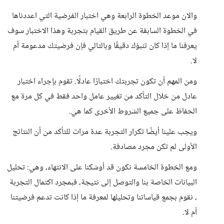
والان موعد الخطوة الرابعة وهي اختبار الفرضية التي اعددناها
في الخطوة السابقة عن طريق القيام بتجربة وهذا الاختبار سوف
يعرفنا ما إذا كان تنبؤك دقيقًا وبالتالي فإن فرضيتك مدعومة أم
لا.
ومن المهم أن تكون تجربتك اختبارًا عادلًا. تقوم بإجراء اختبار
عادل من خلال التأكد من تغيير عامل واحد فقط في كل مرة مع
الحفاظ على جميع الشروط الأخرى كما هي.
ويجب علينا أيضًا تكرار التجربة عدة مرات للتأكد من أن النتائج
الأولى لم تكن مجرد مصادفة.
ومع الخطوة الخامسة نكون قد أوشكنا على الانتهاء، وهي: تحليل
البيانات الخاصة بنا والتوصل إلى نتيجة، فبمجرد اكتمال التجربة
، نقوم بجمع قياساتنا وتحليلها لمعرفة ما إذا كانت تدعم فرضيتنا
أم لا.