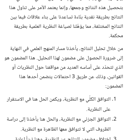
بتحصيل هذه النتائج وجمعها، وإنما يعتمد الأمر على تناول هذا
النتائج بطريقة نقدية بنّاءة تساعدنا على بناء علاقات فيما بين
النتائج المختلفة، مما يؤهّلنا لصياغة النظرية العلمية بطريقة
محكمة.
من خلال تحليل النتائج، يأخذنا مسار المنهج العلمي في النهاية
إلى ضرورة الحصول على مضمون لهذا التحليل. هذا المضمون هو
الذي تتحدّد على أساسه العديد من مواقفنا حول النظريات أو
القوانين، وذلك عن طريق 3 احتمالات يتضمن أحدها هذا
المضمون:
التوافق الكلّي مع النظرية، ويكمن الحل هنا في الاستقرار
على النظرية.
التوافق الجزئي مع النظرية، والحل هنا يأخذنا إلى دراسة
الظروف التي لا تتوافق معها الظاهرة مع النظرية.
اختلاف مضمون النتائج عن النظرية، وهنا تبدأ إعادة