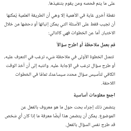
على ما يتم فحصه ومن يقوم بتنفيذها.
نقطة أخرى غاية في الأهمية إلا وهي أن الطريقة العلمية يُمكنها
أن تجيب فقط على الأسئلة التي يمكن إثباتها أو دحضها من خلال
الاختبار. أما عن الخطوات فهي كالتالي:
قم بعمل ملاحظة أو اطرح سؤالاً
تتمثل الخطوة الأولى في ملاحظة شيء ترغب في التعرف عليه،
أو طرح سؤال ترغب في الإجابة عليه. وانتبه إلى أن أخذ الوقت
الكافي لتأسيس سؤال محدد سيساعدك تمامًا في الخطوات
اللاحقة.
اجمع معلومات أساسية
يتضمن ذلك إجراء بحث حول ما هو معروف بالفعل عن
الموضوع. يمكن أن يتضمن هذا أيضًا معرفة ما إذا كان أي شخص
قد طرح نفس السؤال بالفعل.