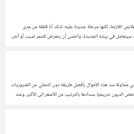
ابس اللازمة، لكنها مرحلة جديدة عليه؛ لذلك أنا قلقلة من مدى
ف سيتعامل في بيئته الجديدة، وأخشى أن يتعرض للتنمر لسبب أو آخر،
 في محاولة سد هذه الأموال بأفضل طريقة دون التخلي عن الضروريات
ض الديون تدريجيًا بسدادها بالترتيب من الأصغر إلى الأكبر، وعند