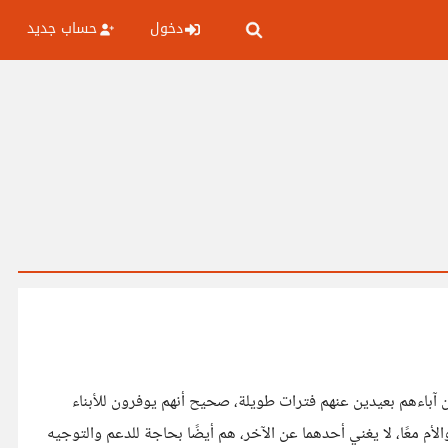
دخول
حساب جديد
اء أن آباءهم بعيدين عنهم فترات طويلة، صحيح أنهم يوفرون للأبناء
الأم معًا، لا يغني أحدهما عن الآخر، هم أيضًا بحاجة للدعم والتوجيه