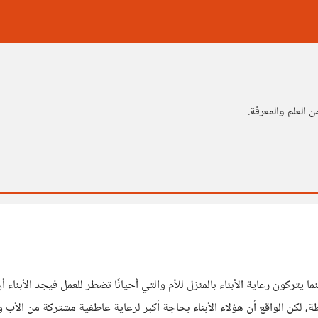
 العلم والمعرفة.
بينما يتركون رعاية الأبناء بالمنزل للأم والتي أحيانًا تضطر للعمل فيجد الأبن
ة، لكن الواقع أن هؤلاء الأبناء بحاجة أكبر لرعاية عاطفية مشتركة من الأب و