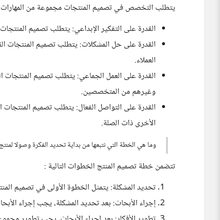
يتطلب التخصص في تصميم المنتجات مجموعة من المهارات، 
القدرة على التفكير الإبداعي: يتطلب تصميم المنتجات ا
القدرة على حل المشكلات: يتطلب تصميم المنتجات ال
العملاء.
القدرة على العمل الجماعي: يتطلب تصميم المنتجات ال
وغيرهم من المتخصصين.
القدرة على التواصل الفعال: يتطلب تصميم المنتجات ال
الأخرى ذات الصلة.
وما هي الخطة التي نتبعها من بداية تحديد الفكرة وصولا لمنت
تتضمن خطة تصميم المنتج الخطوات التالية :
تحديد المشكلة: يتمثل الخطوة الأولى في تصميم المنت
إجراء الأبحاث: بعد تحديد المشكلة، يجب إجراء الأبحاث
تطوير الأفكار: بعد إجراء الأبحاث، يجب تطوير مجموعة