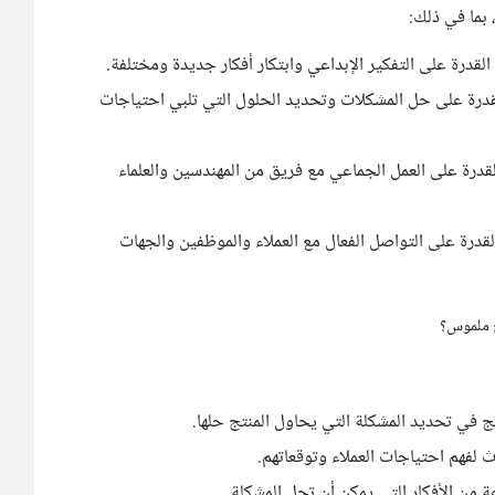
بما في ذلك:
لقدرة على التفكير الإبداعي وابتكار أفكار جديدة ومختلفة.
قدرة على حل المشكلات وتحديد الحلول التي تلبي احتياجات
قدرة على العمل الجماعي مع فريق من المهندسين والعلماء
قدرة على التواصل الفعال مع العملاء والموظفين والجهات
ج ملموس؟
ج في تحديد المشكلة التي يحاول المنتج حلها.
 لفهم احتياجات العملاء وتوقعاتهم.
 من الأفكار التي يمكن أن تحل المشكلة.