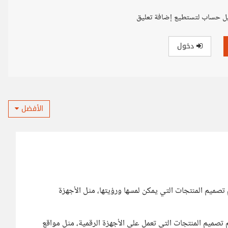
ل حساب لتستطيع إضافة تعليق
دخول
الأفضل
تصميم المنتجات التي يمكن لمسها ورؤيتها، مثل الأجهزة
 تصميم المنتجات التي تعمل على الأجهزة الرقمية، مثل مواقع