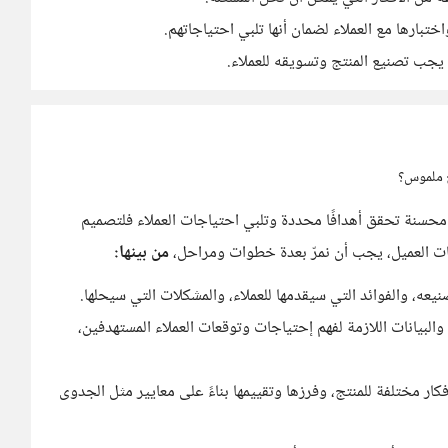
ختبارها مع العملاء لضمان أنها تلبي احتياجاتهم.
، يجب تصنيع المنتج وتسويقه للعملاء.
ج ملموس؟
محسنة تحقق أهدافًا محددة وتلبي احتياجات العملاء فلتصميم
يات العميل، يجب أن نمرّ بعدة خطوات ومراحل،
من بينها:
نيعه، والفوائد التي سيقدمها للعملاء، والمشكلات التي سيحلها.
البيانات اللازمة لفهم إحتياجات وتوقعات العملاء المستهدفين،
كار مختلفة للمنتج، وفرزها وتقييمها بناءً على معايير مثل الجدوى