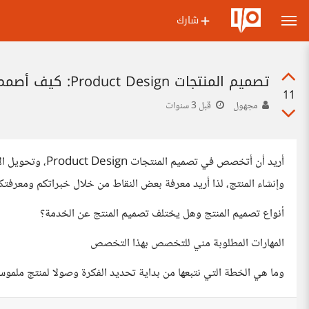
شارك
تصميم المنتجات Product Design: كيف أصمم منتج من بداية تحديد الفكرة وصولًا لمنتج ملموس؟
11
مجهول
قبل 3 سنوات
أريد أن أتخصص في 
وإنشاء المنتج، لذا أريد معرفة بعض النقاط من خلال خبراتكم ومعرفت
أنواع تصميم المنتج وهل يختلف تصميم المنتج عن الخدمة؟
المهارات المطلوبة مني للتخصص بهذا التخصص
وما هي الخطة التي نتبعها من بداية تحديد الفكرة وصولا لمنتج ملمو