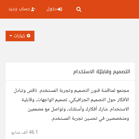
دخول
حساب جديد
خيارات
التصميم وقابليّة الاستخدام
مجتمع لمناقشة فنون التصميم وتجربة المستخدم. ناقش وتبادل
الأفكار حول التصميم الجرافيكي، تصميم الواجهات، وقابلية
الاستخدام. شارك أفكارك وأسئلتك، وتواصل مع مصممين
ومتخصصين في تحسين تجربة المستخدم.
46.1 ألف
متابع