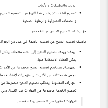
الويب والتطبيقات والألعاب.
تصميم الخدمات: يشمل هذا النوع من التصميم تصميم ال
والخدمات المصرفية والرعاية الصحية.
هل يختلف تصميم المنتج عن الخدمة؟
يختلف تصميم المنتج عن تصميم الخدمة في عدد من الجوانب،
الهدف: يهدف تصميم المنتج إلى إنشاء منتجات يمكن لل
يمكن للعملاء الاستفادة منها.
المنهجية: يستخدم تصميم المنتج مجموعة من الأدوات 
مجموعة مختلفة من الأدوات والمنهجيات لإنشاء خدما
المهارات المطلوبة: يتطلب تصميم المنتج مجموعة من الم
تصميم الخدمة مجموعة من المهارات غير الفنية، مثل 
المهارات المطلوبة مني للتخصص بهذا التخصص