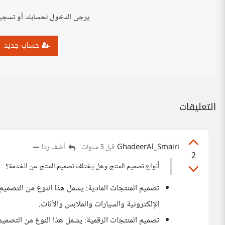
يرجى الدخول لحسابك أو تسجي
حساب جديد
التعليقات
GhadeerAl_Smairi
أضف ردا
قبل 3 سنوات
2
أنواع تصميم المنتج وهل يختلف تصميم المنتج عن الخدمة؟
تصميم المنتجات المادية: يشمل هذا النوع من التصميم 
الإلكترونية والسيارات والملابس والأثاث.
تصميم المنتجات الرقمية: يشمل هذا النوع من التصميم