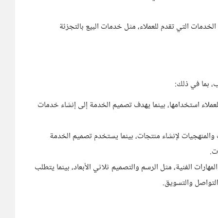
خدمات التي تقدم للعملاء، مثل خدمات البيع بالتجزئة
 بما في ذلك:
عملاء استخدامها، بينما يهدف تصميم الخدمة إلى إنشاء خدمات
والمنهجيات لإنشاء منتجات، بينما يستخدم تصميم الخدمة
ت.
هارات الفنية، مثل الرسم والتصميم ثلاثي الأبعاد، بينما يتطلب
التواصل والتسويق.