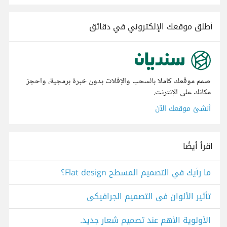
أطلق موقعك الإلكتروني في دقائق
صمم موقعك كاملا بالسحب والإفلات بدون خبرة برمجية، واحجز
مكانك على الإنترنت.
أنشئ موقعك الآن
اقرأ أيضًا
ما رأيك في التصميم المسطح Flat design؟
تأثير الألوان في التصميم الجرافيكي
الأولوية الأهم عند تصميم شعار جديد.