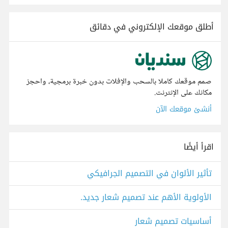
أطلق موقعك الإلكتروني في دقائق
صمم موقعك كاملا بالسحب والإفلات بدون خبرة برمجية، واحجز
مكانك على الإنترنت.
أنشئ موقعك الآن
اقرأ أيضًا
تأثير الألوان في التصميم الجرافيكي
الأولوية الأهم عند تصميم شعار جديد.
أساسيات تصميم شعار