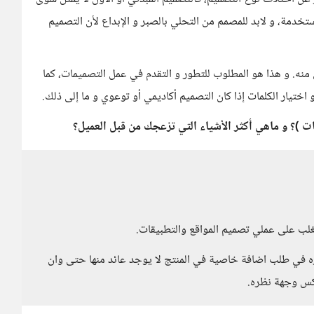
ستخدمة، و لابد للمصمم من التحلي بالصبر و الإبداع لأن التصميم
ين منه. و هذا هو المطلوب للتطور و التقدم في عمل التصميمات، كما
تيار الكلمات إذا كان التصميم أكاديمي أو توعوي و ما إلى ذلك.
 )؟ و ماهي أكثر الأشياء التي تزعجك من قبل العميل؟
ره في طلب اضافة خاصية في المنتج لا يوجد عائد منها حتى وان
كس وجهة نظره.