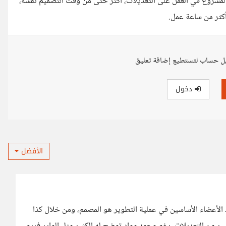
مشروع في العمل على التعديلات، أكثر حتى من وقت التصميم نفسه،
أكثر من ساعة عمل.
ل حساب لتستطيع إضافة تعليق
دخول
الأفضل
الأعضاء الأساسين في عملية التطوير هو المصمم، ومن خلال كذا