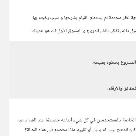
جهة نظر محددة لم يستطع القيام بشرحها و سبب رغبته بها.
 دائم، تذكر دائمًا، المروج و المسوق الأول لك هو عميلك!
المشروع بخطوة بسيطة.
حقائق والأرقام.
ب الخاصة بالمستخدمين في كل شيء أبتاعه خصيصًا عند الشراء عبر
إن كان المنتج ليس له بديل أو تقييم ماذا ستصنع في هذه الحالة؟