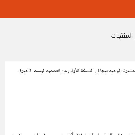
المنتجات