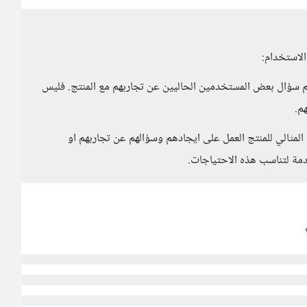
لاستخدام:
يتم سؤال بعض المستخدمين الحاليين عن تجاربهم مع المنتج. فليس
م.
لمثالي للمنتج العمل على ايجادهم وسؤالهم عن تجاربهم او
دمة لتناسب هذه الاحتياجات.