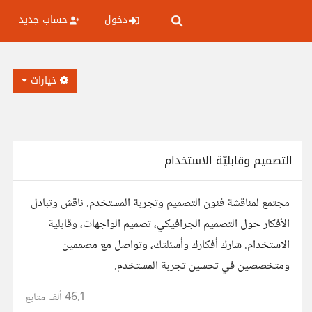
دخول
حساب جديد
خيارات
التصميم وقابليّة الاستخدام
مجتمع لمناقشة فنون التصميم وتجربة المستخدم. ناقش وتبادل
الأفكار حول التصميم الجرافيكي، تصميم الواجهات، وقابلية
الاستخدام. شارك أفكارك وأسئلتك، وتواصل مع مصممين
ومتخصصين في تحسين تجربة المستخدم.
46.1 ألف
متابع