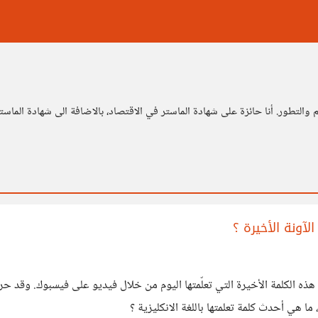
لتطور. أنا حائزة على شهادة الماستر في الاقتصاد، بالاضافة الى شهادة الماستر
لآونة الأخيرة ؟
نت هذه الكلمة الأخيرة التي تعلّمتها اليوم من خلال فيديو على فيسبوك. وقد 