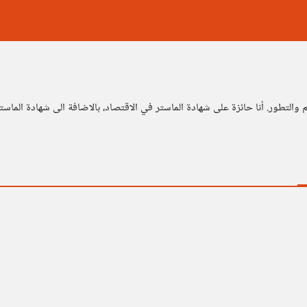
لتطور. أنا حائزة على شهادة الماستر في الاقتصاد، بالاضافة الى شهادة الماستر