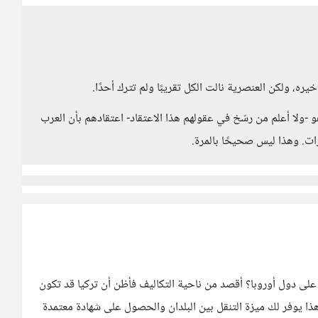
ره، ولكن العنصرية نالت الكل تقريبًا ولم تترك أحدًا.
و -ولا أعلم من رسّخ في عقولهم هذا الاعتقاد- اعتقادهم بأن العرب
ات. وهذا ليس صحيحًا بالمرة.
ة على دول أوروبا؟ أقصد من ناحية التكاليف فأظن أن تركيا قد تكون
ا يوفر لك ميزة التنقل بين البلدان والحصول على شهادة معتمدة