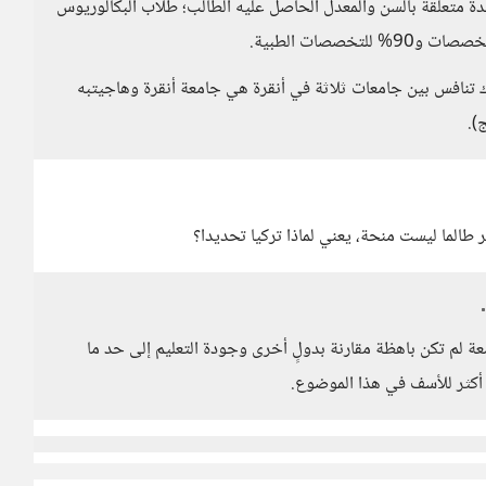
يدة متعلقة بالسن والمعدل الحاصل عليه الطالب؛ طلاب البكالوريوس
تنافس بين جامعات ثلاثة في أنقرة هي جامعة أنقرة وهاجيتبه
).
طالما ليست منحة، يعني لماذا تركيا تحديدا؟
ة لم تكن باهظة مقارنة بدولٍ أخرى وجودة التعليم إلى حد ما
 أكثر للأسف في هذا الموضوع.