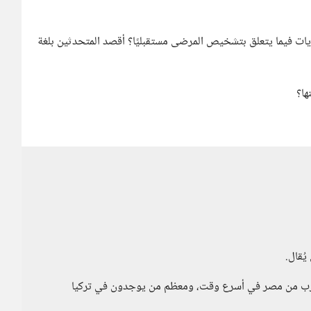
ديات فيما يتعلق بتشخيص المرضى مستقبليًا؟ أقصد المتحدثين بلغة
ها؟
ُقال.
لهرب من مصر في أسرع وقت، ومعظم من يوجدون في تركيا