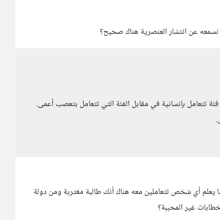
ا نسمعه عن انتشار العنصرية هناك صحيح؟
 فئة تتعامل بإنسانية في مقابل الفئة التي تتعامل بتعصب أعمى.
.
يعلم أي شخص تتعاملين معه هناك أنك طالبة مغتربة ومن دولة
خطابات غير المحببة؟