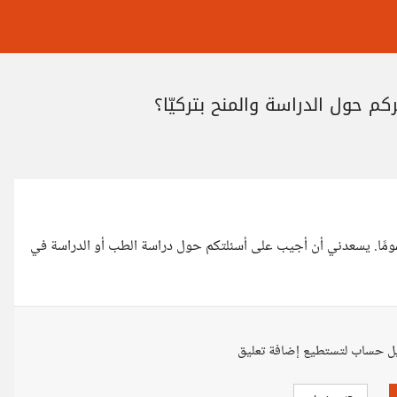
كم حول الدراسة والمنح بتركيّا؟
مومًا. يسعدني أن أجيب على أسئلتكم حول دراسة الطب أو الدراسة في
ل حساب لتستطيع إضافة تعليق