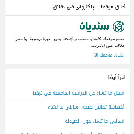
أطلق موقعك الإلكتروني في دقائق
صمم موقعك كاملا بالسحب والإفلات بدون خبرة برمجية، واحجز
مكانك على الإنترنت.
أنشئ موقعك الآن
اقرأ أيضًا
اسئل ما تشاء عن الدراسة الجامعية في تركيا
أخصائية تحاليل طبية، اسألني ما تشاء
اسألني ما تشاء حول الصيدلة