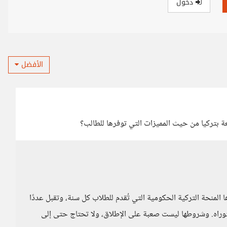
دخول
الأفضل
 بتركيا من حيث المميزات التي توفرها للطالب؟
 المنحة التركية الحكومية التي تُقدم للطلاب كل سنة، وتقبل عددًا
كتوراه. وشروطها ليست صعبة على الإطلاق، ولا تحتاج حتى إلى