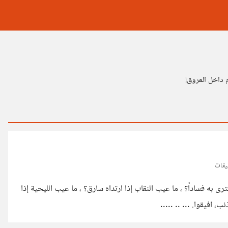
 داخل العروق!
ترى به فساداً؟ ، ما عيب النقاب إذا ارتداه سارق؟ ، ما عيب الليحية إذا
 ... .. .....