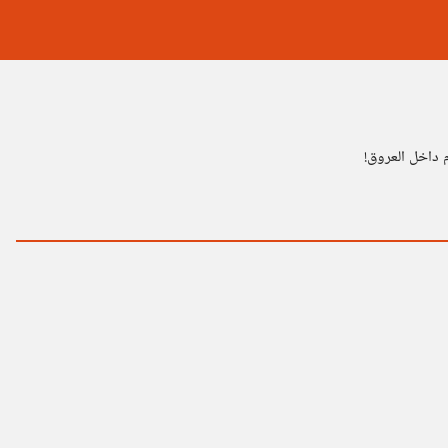
 داخل العروق!