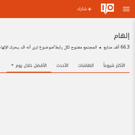
شارك
إلهام
66.3 ألف
متابع
المجتمع مفتوح لكل رابط/موضوع ترى أنه قد يحرك الإلهام
الأكثر شيوعاً
النقاشات
الأحدث
الأفضل خلال يوم