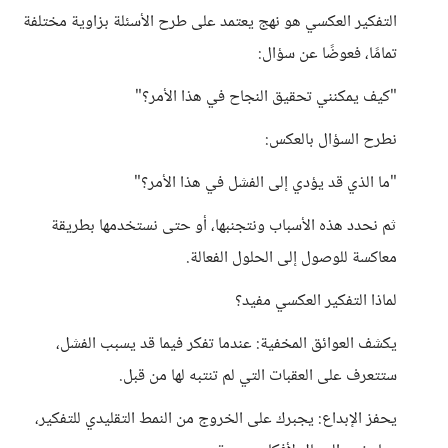
التفكير العكسي هو نهج يعتمد على طرح الأسئلة بزاوية مختلفة
تمامًا، فعوضًا عن سؤال:
"كيف يمكنني تحقيق النجاح في هذا الأمر؟"
نطرح السؤال بالعكس:
"ما الذي قد يؤدي إلى الفشل في هذا الأمر؟"
ثم نحدد هذه الأسباب ونتجنبها، أو حتى نستخدمها بطريقة
معاكسة للوصول إلى الحلول الفعالة.
لماذا التفكير العكسي مفيد؟
يكشف العوائق المخفية: عندما تفكر فيما قد يسبب الفشل،
ستتعرف على العقبات التي لم تنتبه لها من قبل.
يحفز الإبداع: يجبرك على الخروج من النمط التقليدي للتفكير،