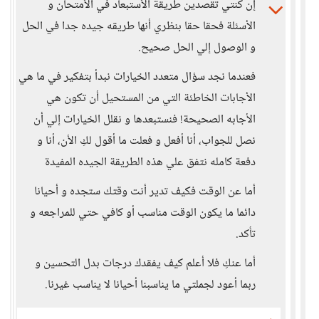
إن كنتي تقصدين طريقة الأستبعاد في الأمتحان و
الأسئلة فحقا حقا بنظري أنها طريقه جيده جدا في الحل
و الوصول إلي الحل صحيح.
فعندما نجد سؤال متعدد الخيارات نبدأ بتفكير في ما هي
الأجابات الخاطئة التي من المستحيل أن تكون هي
الأجابه الصحيحة! فنستبعدها و نقلل الخيارات إلي أن
نصل للجواب، أنا أفعل و فعلت ما أقول لكِ الأن، أنا و
دفعة كامله نتفق علي هذه الطريقة الجيده المفيدة
أما عن الوقت فكيف تدير أنت وقتك ستجده و أحيانا
دائما ما يكون الوقت مناسب أو كافي حتي للمراجعه و
تأكد.
أما عنكِ فلا أعلم كيف يفقدك درجات بدل التحسين و
ربما أعود لجملتي ما يناسبنا أحيانا لا يناسب غيرنا.