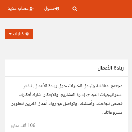
دخول
حساب جديد
خيارات
ريادة الأعمال
مجتمع لمناقشة وتبادل الخبرات حول ريادة الأعمال. ناقش
استراتيجيات النجاح، إدارة المشاريع، والابتكار. شارك أفكارك،
قصص نجاحك، وأسئلتك، وتواصل مع رواد أعمال آخرين لتطوير
مشروعاتك.
106 ألف
متابع