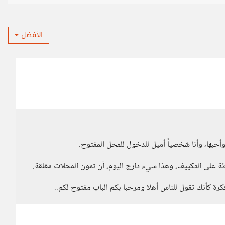
الأفضل
أحبها، وأنا شخصياً أميل للدخول للمحل المفتوح.
ة على التكييف، وهذا شيء دارج اليوم، أن تمون المحلات مغلقة.
كرة كأنك تقول للناس أهلا ومرحبا بكم الباب مفتوح لكم..