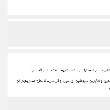
ية لدى أصحابها أو عدم تمتعهم بثقافة تقبل الخسارة.
كافحين ومثابرين سيفعلون أي شيء وكل شيء لإنجاح مشروعهم لن
.