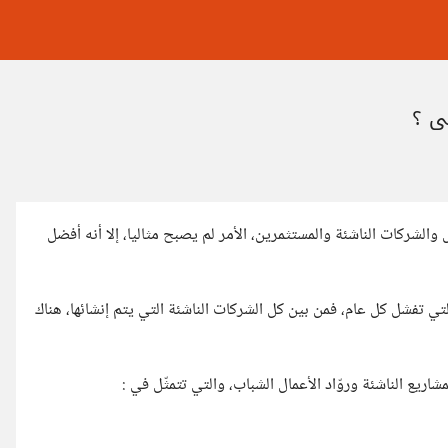
ي ؟
والشركات الناشئة والمستثمرين، الأمر لم يصبح مثاليا، إلا أنه أفضل
التي تفشل كل عام، فمن بين كل الشركات الناشئة التي يتم إنشائها، هناك
ريع الناشئة وروّاد الأعمال الشباب، والتي تتمثّل في :