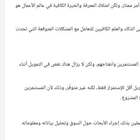
مر ممتاز، ولكن امتلاك المعرفة والخبرة الكافية في عالم الأعمال هو
الذكاء والعلم الكافيين للتعامل مع المشكلات المتوقعة التي تحدث
مستثمرين وانفتاحهم، ولكن لا يزال هناك نقص في التمويل أثناء
يل أقل للإستمرار فقط، لكنه غير متوفّر، وذلك لأن المستثمرين
ح المشروع.
هملين بذلك إجراء الأبحاث حول السوق وتحليل بياناته ومعلوماته