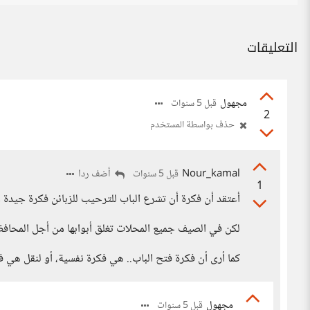
التعليقات
مجهول
قبل 5 سنوات
2
حذف بواسطة المستخدم
Nour_kamal
أضف ردا
قبل 5 سنوات
1
أعتقد أن فكرة أن تشرع الباب للترحيب للزبائن فكرة جيدة و
لكن في الصيف جميع المحلات تغلق أبوابها من أجل المحافظ
كما أرى أن فكرة فتح الباب.. هي فكرة نفسية، أو لنقل هي ف
مجهول
قبل 5 سنوات