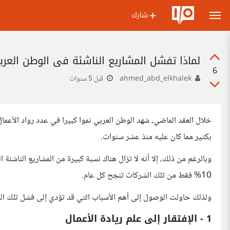
شارك
لماذا تفشل المشاريع الناشئة في الوطن العرب
6
ahmed_abd_elkhalek
قبل 5 سنوات
خلال العقد الماضي، شهد الوطن العربي نموا كبيرا في عدد رواد الأعمال 
بكثير مما كان عليه منذ عشر سنوات.
وبالرغم من ذلك، إلا أنه لا تزال هناك نسبة كبيرة من المشاريع الناشئة 
10% فقط من تلك الشركات تنجح كل عام.
ولذلك حاولت الوصول إلى أهم الأسباب التي قد تؤدي إلى فشل تلك المشا
1 - الإفتقار إلى علم ريادة الأعمال