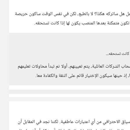
ل هل ساتركه هكذا؟ لا بالطبع، لكن في نفس الوقت ساكون حريصة
تكون متمكنة بعدها المنصب يكون لها إذا كانت تستحقه.
كانت تستحقه...
ب الشركات العائلية، يتم تعيينهم، أولا ثم تبدأ محاولات تعليمهم
إذ حينها سيكون الإختيار قائم على الثقة والكفاءة معا.
اق الاحترافي من أي اعتبارات عاطفية. لكننا نجد في المقابل أن