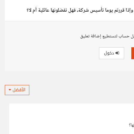
وإذا قررتم يوما تأسيس شركة، فهل تفضلونها عائلية أم لا؟
ل حساب لتستطيع إضافة تعليق
دخول
الأفضل
ها؟