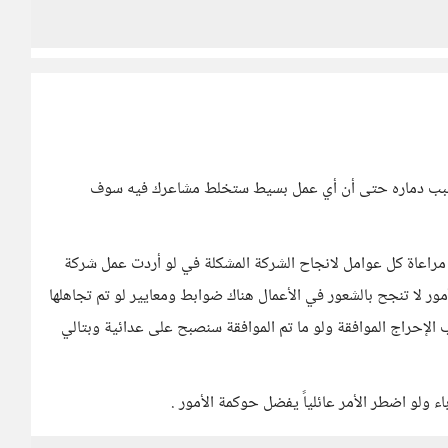
مل يسبب دماره حتى أن أي عمل بسيط ستخلط مشاعرك فيه سوف
عاة كل عوامل لانجاح الشركة المشكلة في لو أردت عمل شركة
ور لا تنجح بالشعور في الأعمال هناك ضوابط ومعايير لو تم تجاهلها
الإحراج الموافقة ولو ما تم الموافقة سنصبح على عدائية وبتالي
اء ولو اضطر الأمر عائلياً يفضل حوكمة الأمور .