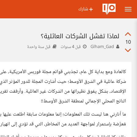
شارك
لماذا تفشل الشركات العائلية؟
10
Glham_Gad
قبل 4 سنوات
قبل سنة واحدة
شركة عائلية في الشرق الأوسط؛ حيث أشارت المجلة للدور المؤثر الذي 
الناتج المحلي الإجمالي لمنطقة الشرق الأوسط!!
ما أثارني هنا ليست تلك المعلومات؛ إنما معلومات سابقة اطلعت عليها 
مُعرَّضة بإستمرار لمواجهة العديد من المخاطر، التي قد تؤدي إلى انهياره