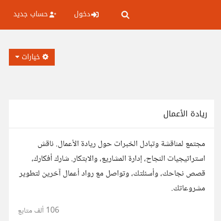
دخول
حساب جديد
خيارات
ريادة الأعمال
مجتمع لمناقشة وتبادل الخبرات حول ريادة الأعمال. ناقش
استراتيجيات النجاح، إدارة المشاريع، والابتكار. شارك أفكارك،
قصص نجاحك، وأسئلتك، وتواصل مع رواد أعمال آخرين لتطوير
مشروعاتك.
106 ألف
متابع