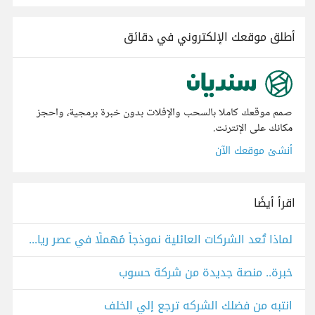
أطلق موقعك الإلكتروني في دقائق
صمم موقعك كاملا بالسحب والإفلات بدون خبرة برمجية، واحجز
مكانك على الإنترنت.
أنشئ موقعك الآن
اقرأ أيضًا
لماذا تُعد الشركات العائلية نموذجاً مُهملًا في عصر ريادة الأعمال؟
خبرة.. منصة جديدة من شركة حسوب
انتبه من فضلك الشركه ترجع إلي الخلف