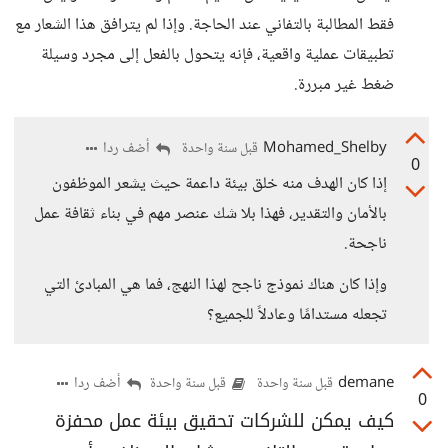
فقط المطالبة بالتفاني عند الحاجة. وإذا لم يترافق هذا الشعار مع
تطبيقات عملية واقعية، فإنه يتحول بالفعل إلى مجرد وسيلة
ضغط غير مبررة.
Mohamed_Shelby
أضف ردا
قبل سنة واحدة
0
إذا كان الهدف منه خلق بيئة داعمة حيث يشعر الموظفون
بالأمان والتقدير، فهذا بلا شك عنصر مهم في بناء ثقافة عمل
ناجحة.
وإذا كان هناك نموذج ناجح لهذا النهج، فما هي المبادئ التي
تجعله مستدامًا وعادلاً للجميع؟
demane
أضف ردا
قبل سنة واحدة
قبل سنة واحدة
0
كيف يمكن للشركات تحقيق بيئة عمل محفزة