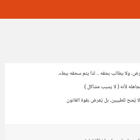
ض، ولا يطالب بحقه .. لذا يتم سحقه ببطء.
تجاهله لأنه ( لا يسبب مشاكل )
 يُمنح للطيبين، بل يُفرض بقوة القانون