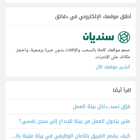
أطلق موقعك الإلكتروني في دقائق
صمم موقعك كاملا بالسحب والإفلات بدون خبرة برمجية، واحجز
مكانك على الإنترنت.
أنشئ موقعك الآن
اقرأ أيضًا
فرّق تسد..داخل بيئة العمل
متى يتحول العمل من بيئة للإبداع إلى سجن نفسي؟
كيف يشعر الفريق بالأمان الوظيفي في بيئة مليئة بالمغادرات؟