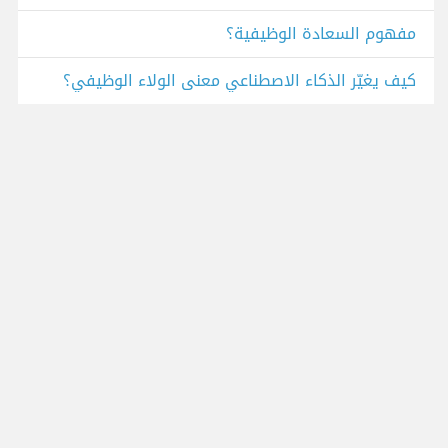
مفهوم السعادة الوظيفية؟
كيف يغيّر الذكاء الاصطناعي معنى الولاء الوظيفي؟