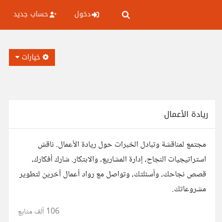
دخول
حساب جديد
خيارات
ريادة الأعمال
مجتمع لمناقشة وتبادل الخبرات حول ريادة الأعمال. ناقش
استراتيجيات النجاح، إدارة المشاريع، والابتكار. شارك أفكارك،
قصص نجاحك، وأسئلتك، وتواصل مع رواد أعمال آخرين لتطوير
مشروعاتك.
106 ألف
متابع