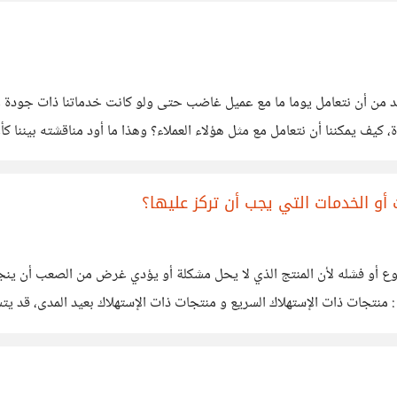
د من أن نتعامل يوما ما مع عميل غاضب حتى ولو كانت خدماتنا ذات جودة ع
 يمكننا أن نتعامل مع مثل هؤلاء العملاء؟ وهذا ما أود مناقشته بيننا كأعضاء،
أو الخدمات التي يجب أن تركز عليها؟
وع أو فشله لأن المنتج الذي لا يحل مشكلة أو يؤدي غرض من الصعب أن ينجح
 العميل