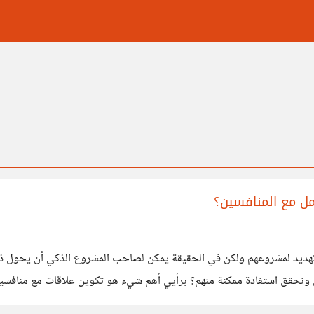
ل مع المنافسين؟
تهديد لمشروعهم ولكن في الحقيقة يمكن لصاحب المشروع الذكي أن يحول ذلك
اقات جيدة معهم