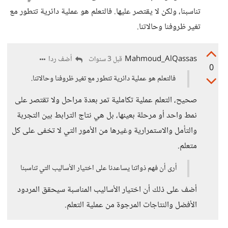
تناسبنا، ولكن لا يقتصر عليها. فالتعلم هو عملية دائرية تتطور مع
تغير ظروفنا وحالاتنا.
Mahmoud_AlQassas
أضف ردا
قبل 3 سنوات
0
فالتعلم هو عملية دائرية تتطور مع تغير ظروفنا وحالاتنا.
صحيح، التعلم عملية تكاملية تمر بعدة مراحل ولا تقتصر على
نمط واحد أو مرحلة بعينها، بل هي نتاج الترابط بين التجربة
والتأمل والاستمرارية وغيرها من الأمور التي لا تخفى على كل
متعلم.
أرى أن فهم ذواتنا يساعدنا على اختيار الأساليب التي تناسبنا
أضف على ذلك أن اختيار الأساليب المناسبة سيحقق المردود
الأفضل والنتاجات المرجوة من عملية التعلم.