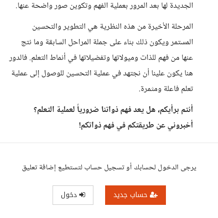
الجديدة لها بعد المرور بعملية الفهم وتكوين صور واضحة عنها.
المرحلة الأخيرة من هذه النظرية هي التطوير والتحسين
المستمر ويكون ذلك بناء على جملة المراحل السابقة وما نتج
عنها من فهم للذات وميولاتها وتفضيلاتها في أنماط التعلم. فالدور
هنا يكون علينا أن نجتهد في عملية التحسين للوصول إلى عملية
تعلم فاعلة ومثمرة.
أنتم برأيكم، هل يعد فهم ذواتنا ضرورياً لعملية التعلم؟
أخبروني عن طريقتكم في فهم ذواتكم!
يرجى الدخول لحسابك أو تسجيل حساب لتستطيع إضافة تعليق
حساب جديد
دخول