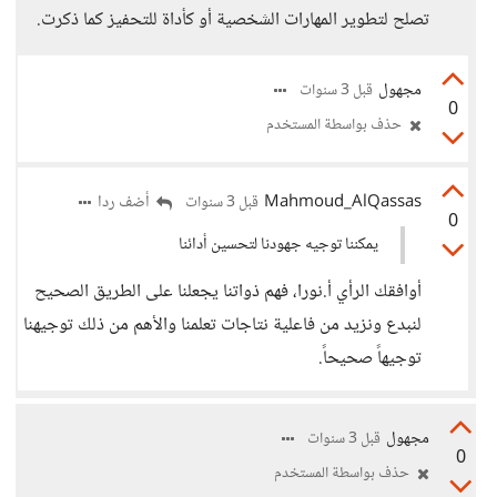
تصلح لتطوير المهارات الشخصية أو كأداة للتحفيز كما ذكرت.
مجهول
قبل 3 سنوات
0
حذف بواسطة المستخدم
Mahmoud_AlQassas
أضف ردا
قبل 3 سنوات
0
يمكننا توجيه جهودنا لتحسين أدائنا
أوافقك الرأي أ.نورا، فهم ذواتنا يجعلنا على الطريق الصحيح
لنبدع ونزيد من فاعلية نتاجات تعلمنا والأهم من ذلك توجيهنا
توجيهاً صحيحاً.
مجهول
قبل 3 سنوات
0
حذف بواسطة المستخدم