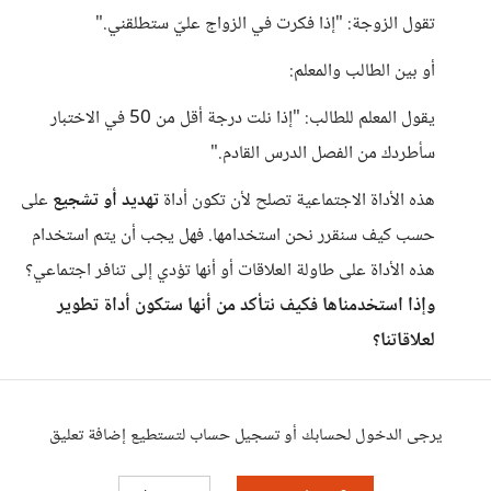
تقول الزوجة: "إذا فكرت في الزواج عليّ ستطلقني."
أو بين الطالب والمعلم:
يقول المعلم للطالب: "إذا نلت درجة أقل من 50 في الاختبار
سأطردك من الفصل الدرس القادم."
هذه الأداة الاجتماعية تصلح لأن تكون أداة
تهديد أو تشجيع
على
حسب كيف سنقرر نحن استخدامها. فهل يجب أن يتم استخدام
هذه الأداة على طاولة العلاقات أو أنها تؤدي إلى تنافر اجتماعي؟
وإذا استخدمناها فكيف نتأكد من أنها ستكون أداة تطوير
لعلاقاتنا؟
يرجى الدخول لحسابك أو تسجيل حساب لتستطيع إضافة تعليق