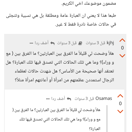
مضمون موضوعك اخي الكريم.
طبعا هذا لا يعني ان العبارة عامة ومطلقة بل هي نسبية وتتجلى
في حالات خاصة نادرة فقط لا غير.
kjhj
أضف ردا
قبل 3 سنوات
قبل 3 سنوات
0
هلاً وضحت لي قليلاً ما الفرق بين العبارتين؟ ما الفرق بين ( مع
و وراء)؟ وما هي تلك الحالات التي تصدق فيها تلك العبارة؟ هل
تعتقد أنها صحيحة من الأساس؟ هل شهدت حالات لعظماء
الرجال استمددن عظمتهم من امرأة أو أعانتهم امرأة مثلاً؟
Osamas
أضف ردا
قبل 3 سنوات
0
هلاً وضحت لي قليلاً ما الفرق بين العبارتين؟ ما الفرق بين (
مع و وراء)؟ وما هي تلك الحالات التي تصدق فيها تلك
العبارة؟