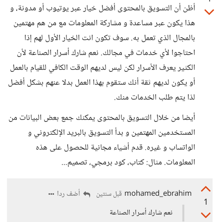
أظن أن التسويق بالمحتوى أفضل خيار عبر يوتيوب أو مدونة، و
هذا يكون عبر مساعدة و مشاركة المعلومات مع من هم مهتمين
بالمجال الذي تعمل به. سوف تكون انت الخيار الأول لهم إذا
احتاجوا لأي خدمات في مجالك. نعم شارك أسرار الصناعة لأن
الكثير يعرف الأسرار لكن ليس لديهم الوقت الكافي للقيام بالعمل
أو يكون لديهم ثقة أنك ستقوم بهذا العمل بدلا عنهم بشكل أفضل
لذا يتم طلب الخدمات منك.
أيضا من خلال التسويق بالمحتوى يمكنك جمع بعض البيانات من
المستخدمين المهتمين و بدأ التسويق بالبريد الإلكتروني و
الواتساب و غيره. قدم أشياء مجانية للحصول على هذه
المعلومات. مثال: كتاب، كود برمجي، تصميم...
mohamed_ebrahim
أضف ردا
قبل سنتين
1
نعم شارك أسرار الصناعة