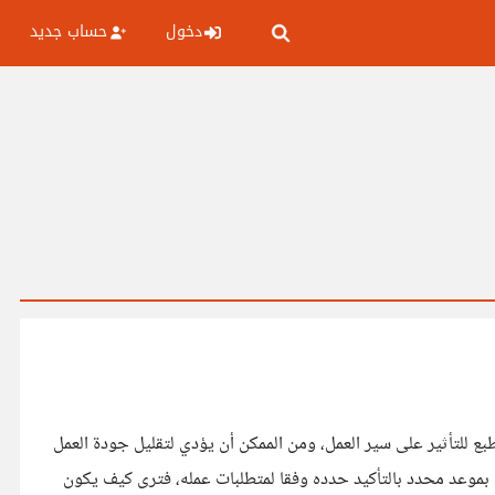
دخول
حساب جديد
ع للتأثير على سير العمل، ومن الممكن أن يؤدي لتقليل جودة العمل
 بموعد محدد بالتأكيد حدده وفقا لمتطلبات عمله، فترى كيف يكون