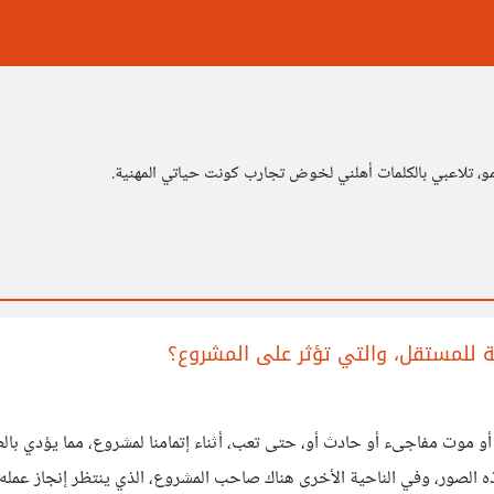
و، تلاعبي بالكلمات أهلني لخوض تجارب كونت حياتي المهنية.
للمستقل، والتي تؤثر على المشروع؟
و موت مفاجىء أو حادث أو، حتى تعب، أثناء إتمامنا لمشروع، مما يؤدي بالطب
 الصور، وفي الناحية الأخرى هناك صاحب المشروع، الذي ينتظر إنجاز عمله