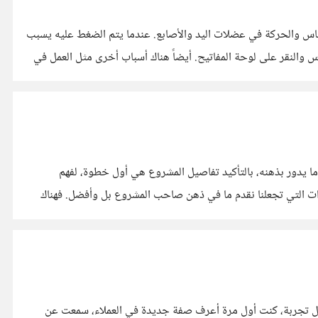
اس والحركة في عضلات اليد والأصابع. عندما يتم الضغط عليه يسبب
وس والنقر على لوحة المفاتيح. أيضاً هناك أسباب أخرى مثل العمل في
ا يدور بذهنه، بالتأكيد تفاصيل المشروع هي أول خطوة، لفهم
ت التي تجعلنا نقدم ما في ذهن صاحب المشروع بل وأفضل. فهناك
ول تجربة، كنت أول مرة أعرف صفة جديدة في العملاء، سمعت عن