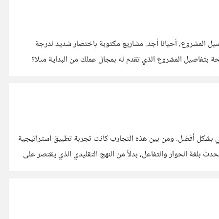
صيل المشروع، أحيانا أجد. مشاريع مكتوبة باختصار شديد لدرجة
حة بتفاصيل المشروع الذي تقدم له بمجال عملك من البداية مثلا؟
تي بشكل أفضل. ومن بين هذه التجارب كانت تجربة تطبيق استراتيجية
ريد الإلكتروني الخاصة بنا تتحدث بلغة الحوار والتفاعل، بدلاً من النهج التقليدي الذي يقتصر على
لى