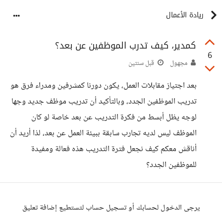
ريادة الأعمال
كمدير، كيف تدرب الموظفين عن بعد؟
6
مجهول
قبل سنتين
بعد اجتياز مقابلات العمل، يكون دورنا كمشرفين ومدراء فرق هو
تدريب الموظفين الجدد، وبالتأكيد أن تدريب موظف جديد وجها
لوجه يظل أبسط من فكرة التدريب عن بعد خاصة لو كان
الموظف ليس لديه تجارب سابقة ببيئة العمل عن بعد، لذا أريد أن
أناقش معكم كيف نجعل فترة التدريب هذه فعالة ومفيدة
للموظفين الجدد؟
يرجى الدخول لحسابك أو تسجيل حساب لتستطيع إضافة تعليق