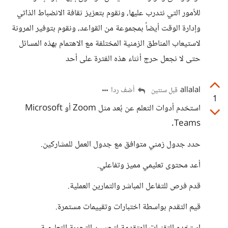
للأمور التي نتدرب عليها، ونقوم بتعزيز ثقافة الانضباط الذاتي
وإدارة الوقت أيضاً بمجموعة من القواعد، ونقوم بتوفير المرونة
لاستيعاب المناطق الزمنية المختلفة مع الاهتمام بهذه المسائل
حتى لا نجعل حرج أثناء هذه الفترة على أحد
allalal
أضف ردا
قبل سنتين
1
استخدم أدوات التعلم عن بُعد مثل Zoom أو Microsoft
Teams.
حدد جدول زمني متوافق مع جدول العمل للمشاركين.
أعد محتوى تعليمي مميز وتفاعلي.
قدم فرص للتفاعل المباشر والتمارين العملية.
قيم التقدم بواسطة اختبارات وتقييمات مستمرة.