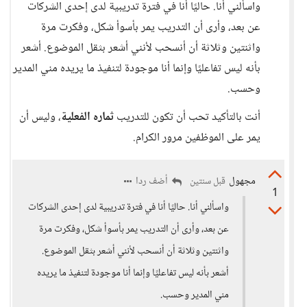
واسألني أنا. حاليًا أنا في فترة تدريبية لدى إحدى الشركات
عن بعد، وأرى أن التدريب يمر بأسوأ شكل، وفكرت مرة
واثنتين وثلاثة أن أنسحب لأنني أشعر بثقل الموضوع. أشعر
بأنه ليس تفاعليًا وإنما أنا موجودة لتنفيذ ما يريده مني المدير
وحسب.
أنت بالتأكيد تحب أن تكون للتدريب
ثماره الفعلية
، وليس أن
يمر على الموظفين مرور الكرام.
مجهول
أضف ردا
قبل سنتين
1
واسألني أنا. حاليًا أنا في فترة تدريبية لدى إحدى الشركات
عن بعد، وأرى أن التدريب يمر بأسوأ شكل، وفكرت مرة
واثنتين وثلاثة أن أنسحب لأنني أشعر بثقل الموضوع.
أشعر بأنه ليس تفاعليًا وإنما أنا موجودة لتنفيذ ما يريده
مني المدير وحسب.