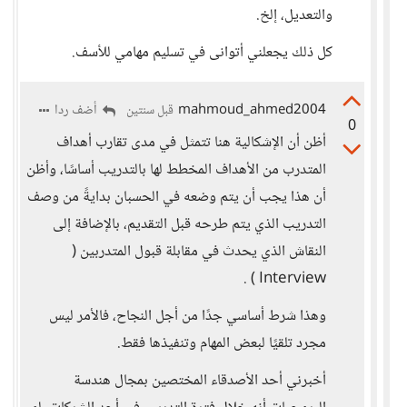
والتعديل، إلخ.
كل ذلك يجعلني أتوانى في تسليم مهامي للأسف.
mahmoud_ahmed2004
أضف ردا
قبل سنتين
0
أظن أن الإشكالية هنا تتمثل في مدى تقارب أهداف
المتدرب من الأهداف المخطط لها بالتدريب أساسًا، وأظن
أن هذا يجب أن يتم وضعه في الحسبان بدايةً من وصف
التدريب الذي يتم طرحه قبل التقديم، بالإضافة إلى
النقاش الذي يحدث في مقابلة قبول المتدربين (
Interview ) .
وهذا شرط أساسي جدًا من أجل النجاح، فالأمر ليس
مجرد تلقيًا لبعض المهام وتنفيذها فقط.
أخبرني أحد الأصدقاء المختصين بمجال هندسة