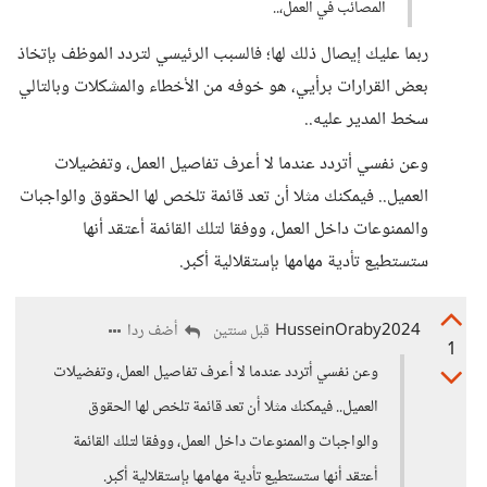
المصائب في العمل،..
ربما عليك إيصال ذلك لها؛ فالسبب الرئيسي لتردد الموظف بإتخاذ
بعض القرارات برأيي، هو خوفه من الأخطاء والمشكلات وبالتالي
سخط المدير عليه..
وعن نفسي أتردد عندما لا أعرف تفاصيل العمل، وتفضيلات
العميل.. فيمكنك مثلا أن تعد قائمة تلخص لها الحقوق والواجبات
والممنوعات داخل العمل، ووفقا لتلك القائمة أعتقد أنها
ستستطيع تأدية مهامها بإستقلالية أكبر.
HusseinOraby2024
أضف ردا
قبل سنتين
1
وعن نفسي أتردد عندما لا أعرف تفاصيل العمل، وتفضيلات
العميل.. فيمكنك مثلا أن تعد قائمة تلخص لها الحقوق
والواجبات والممنوعات داخل العمل، ووفقا لتلك القائمة
أعتقد أنها ستستطيع تأدية مهامها بإستقلالية أكبر.