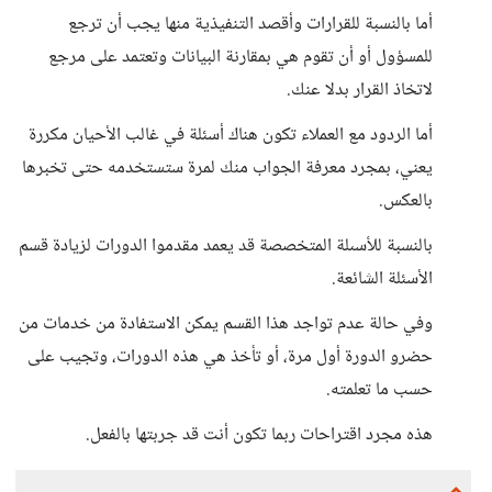
أما بالنسبة للقرارات وأقصد التنفيذية منها يجب أن ترجع
للمسؤول أو أن تقوم هي بمقارنة البيانات وتعتمد على مرجع
لاتخاذ القرار بدلا عنك.
أما الردود مع العملاء تكون هناك أسئلة في غالب الأحيان مكررة
يعني، بمجرد معرفة الجواب منك لمرة ستستخدمه حتى تخبرها
بالعكس.
بالنسبة للأسىلة المتخصصة قد يعمد مقدموا الدورات لزيادة قسم
الأسئلة الشائعة.
وفي حالة عدم تواجد هذا القسم يمكن الاستفادة من خدمات من
حضرو الدورة أول مرة، أو تأخذ هي هذه الدورات، وتجيب على
حسب ما تعلمته.
هذه مجرد اقتراحات ربما تكون أنت قد جربتها بالفعل.