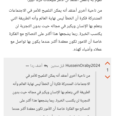
تقوم به بالفعل أعتقد ان الأمر سيحدث فرقًا كبيرًا
من ناحية أخرى أعتقد أنه يمكن التلميح للأمر في الاجتماعات
المشتركة فكرة أن الخطأ ليس نهاية العالم وأنه الطريقة التي
يتعلم بها الإنسان ويكبر في مجاله حيث بدون التجربة لن
يكتسب الخبرة. ربما يشجعها هذا أكثر على التصالح مع الفكرة
خاصة أن الامور تكون معقدة أكثر عندما يكون بها تواصل مع
عملاء وأشياء كهذه.
HusseinOraby2024
أضف ردا
قبل سنتين
1
من ناحية أخرى أعتقد أنه يمكن التلميح للأمر في
الاجتماعات المشتركة فكرة أن الخطأ ليس نهاية العالم وأنه
الطريقة التي يتعلم بها الإنسان ويكبر في مجاله حيث بدون
التجربة لن يكتسب الخبرة. ربما يشجعها هذا أكثر على
التصالح مع الفكرة خاصة أن الأمور تكون معقدة أكثر عندما